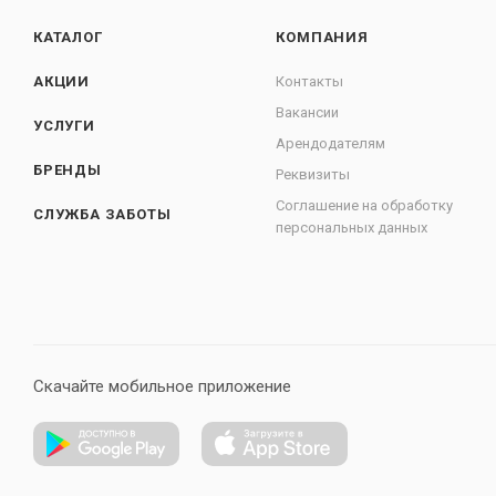
КАТАЛОГ
КОМПАНИЯ
АКЦИИ
Контакты
Вакансии
УСЛУГИ
Арендодателям
БРЕНДЫ
Реквизиты
Соглашение на обработку
СЛУЖБА ЗАБОТЫ
персональных данных
Скачайте мобильное приложение