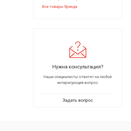
Все товары бренда
Нужна консультация?
Наши специалисты ответят на любой
интересующий вопрос
Задать вопрос