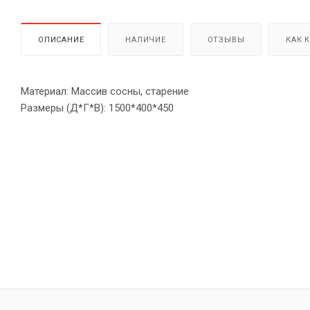
ОПИСАНИЕ
НАЛИЧИЕ
ОТЗЫВЫ
КАК 
Материал: Массив сосны, старение
Размеры (Д*Г*В): 1500*400*450