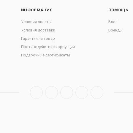
ИНФОРМАЦИЯ
ПОМОЩЬ
Условия оплаты
Блог
Условия доставки
Бренды
Гарантия на товар
Противодействие коррупции
Подарочные сертификаты