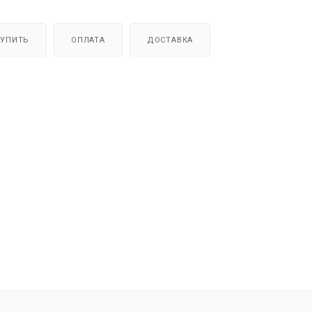
КУПИТЬ
ОПЛАТА
ДОСТАВКА