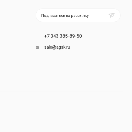
Подписаться на рассылку
+7 343 385-89-50
sale@agsk.ru