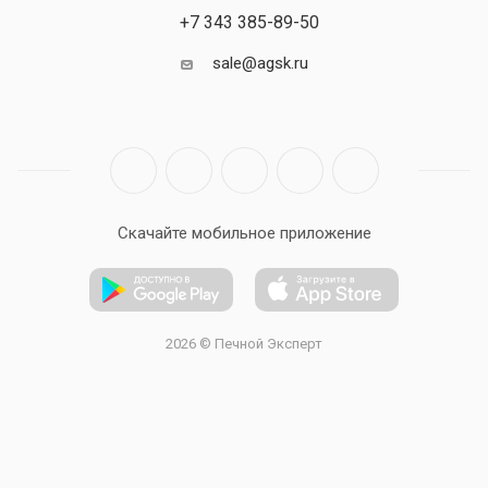
+7 343 385-89-50
sale@agsk.ru
Скачайте мобильное приложение
2026 © Печной Эксперт