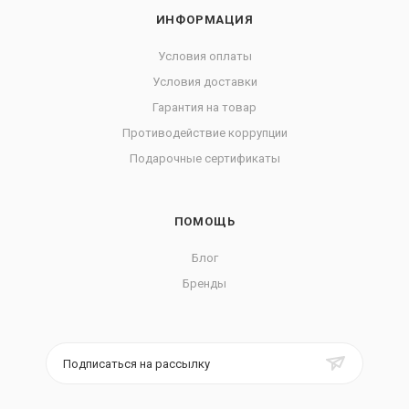
ИНФОРМАЦИЯ
Условия оплаты
Условия доставки
Гарантия на товар
Противодействие коррупции
Подарочные сертификаты
ПОМОЩЬ
Блог
Бренды
Подписаться на рассылку