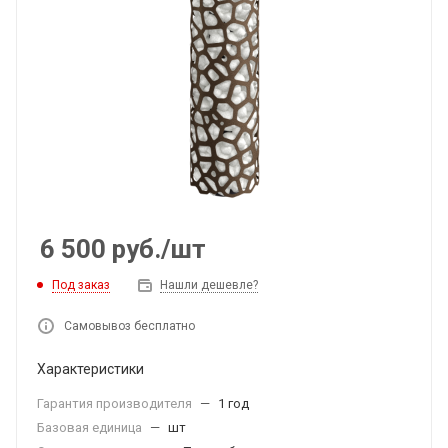
6 500
руб.
/шт
Под заказ
Нашли дешевле?
Самовывоз бесплатно
Характеристики
Гарантия производителя
—
1 год
Базовая единица
—
шт