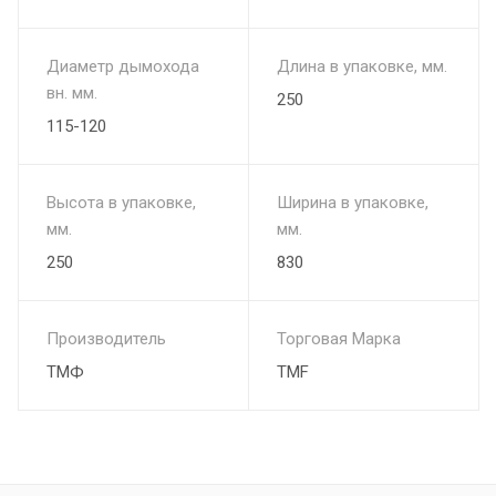
Диаметр дымохода
Длина в упаковке, мм.
вн. мм.
250
115-120
Высота в упаковке,
Ширина в упаковке,
мм.
мм.
250
830
Производитель
Торговая Марка
ТМФ
TMF