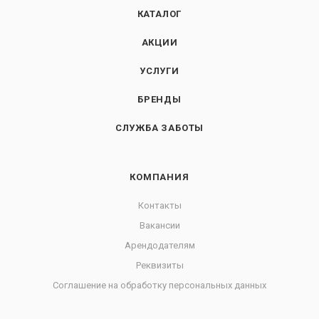
КАТАЛОГ
АКЦИИ
УСЛУГИ
БРЕНДЫ
СЛУЖБА ЗАБОТЫ
КОМПАНИЯ
Контакты
Вакансии
Арендодателям
Реквизиты
Соглашение на обработку персональных данных