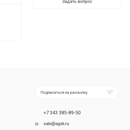
Задать вопрос
Подписаться на рассылку
+7 343 385-89-50
sale@agsk.ru