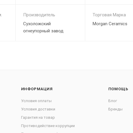
.
Производитель
Торговая Марка
Сухоложский
Morgan Ceramics
огнеупорный завод
ИНФОРМАЦИЯ
ПОМОЩЬ
Условия оплаты
Блог
Условия доставки
Бренды
Гарантия на товар
Противодействие коррупции