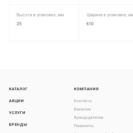
Высота в упаковке, мм.
Ширина в упаковке, мм
25
610
КАТАЛОГ
КОМПАНИЯ
АКЦИИ
Контакты
Вакансии
УСЛУГИ
Арендодателям
БРЕНДЫ
Реквизиты