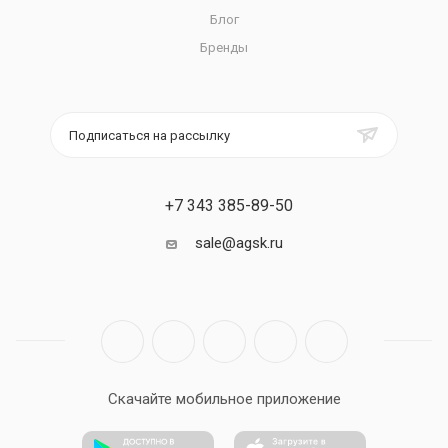
Блог
Бренды
Подписаться на рассылку
+7 343 385-89-50
sale@agsk.ru
Скачайте мобильное приложение