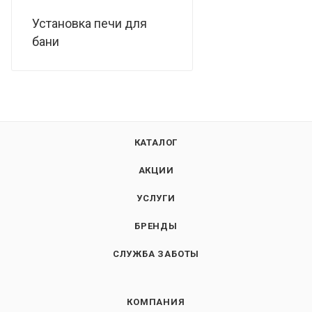
Установка печи для
бани
КАТАЛОГ
АКЦИИ
УСЛУГИ
БРЕНДЫ
СЛУЖБА ЗАБОТЫ
КОМПАНИЯ