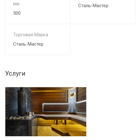
мм.
Сталь-Мастер
500
Торговая Марка
Сталь-Мастер
Услуги