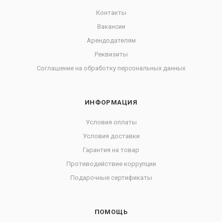
Контакты
Вакансии
Арендодателям
Реквизиты
Соглашение на обработку персональных данных
ИНФОРМАЦИЯ
Условия оплаты
Условия доставки
Гарантия на товар
Противодействие коррупции
Подарочные сертификаты
ПОМОЩЬ