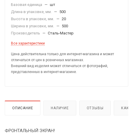
Базовая единица
—
шт
Длина в упаковке, мм.
—
500
Высота в упаковке, мм.
—
20
Ширина в упаковке, мм.
—
500
Производитель
—
Сталь-Мастер
Все характеристики
Цена действительна только для интернет-магазина и может
отличаться от цен в розничных магазинах.
Внешний вид изделия может отличаться от фотографий,
представленных в интернет-магазине.
ОПИСАНИЕ
НАЛИЧИЕ
ОТЗЫВЫ
КАК 
ФРОНТАЛЬНЫЙ ЭКРАН!