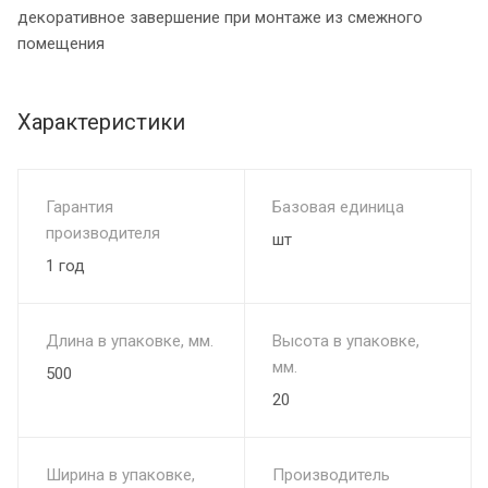
декоративное завершение при монтаже из смежного
помещения
Характеристики
Гарантия
Базовая единица
производителя
шт
1 год
Длина в упаковке, мм.
Высота в упаковке,
мм.
500
20
Ширина в упаковке,
Производитель