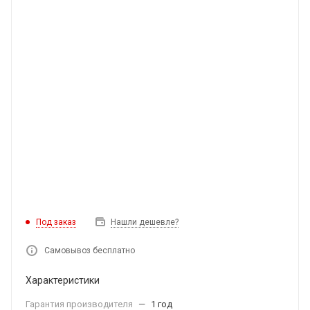
Под заказ
Нашли дешевле?
Самовывоз бесплатно
Характеристики
Гарантия производителя
—
1 год