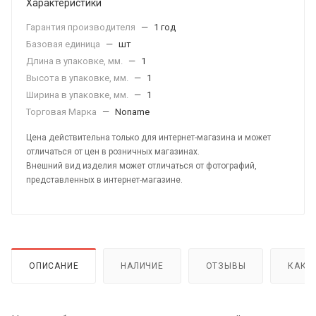
Характеристики
Гарантия производителя
—
1 год
Базовая единица
—
шт
Длина в упаковке, мм.
—
1
Высота в упаковке, мм.
—
1
Ширина в упаковке, мм.
—
1
Торговая Марка
—
Noname
Цена действительна только для интернет-магазина и может
отличаться от цен в розничных магазинах.
Внешний вид изделия может отличаться от фотографий,
представленных в интернет-магазине.
ОПИСАНИЕ
НАЛИЧИЕ
ОТЗЫВЫ
КАК 