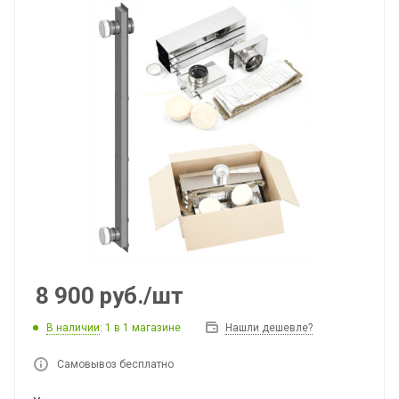
8 900
руб.
/шт
В наличии
: 1
в 1 магазине
Нашли дешевле?
Самовывоз бесплатно