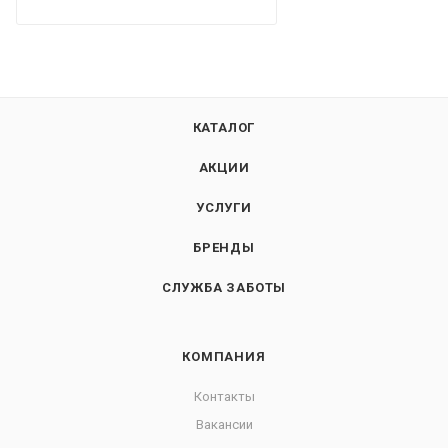
КАТАЛОГ
АКЦИИ
УСЛУГИ
БРЕНДЫ
СЛУЖБА ЗАБОТЫ
КОМПАНИЯ
Контакты
Вакансии