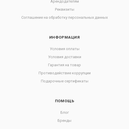
Арендодателям
Реквизиты
Соглашение на обработку персональных данных
ИНФОРМАЦИЯ
Условия оплаты
Условия доставки
Гарантия на товар
Противодействие коррупции
Подарочные сертификаты
ПОМОЩЬ
Блог
Бренды