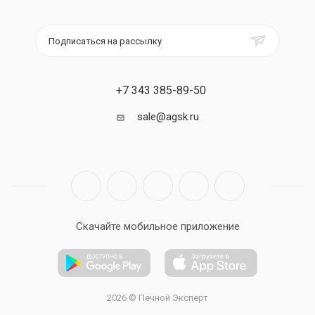
Подписаться на рассылку
+7 343 385-89-50
sale@agsk.ru
Скачайте мобильное приложение
2026 © Печной Эксперт