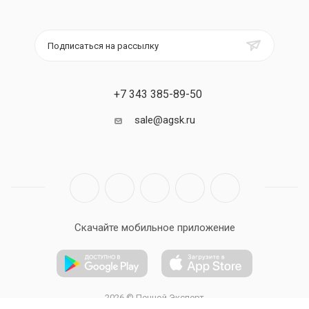
Подписаться на рассылку
+7 343 385-89-50
sale@agsk.ru
Скачайте мобильное приложение
2026 © Печной Эксперт