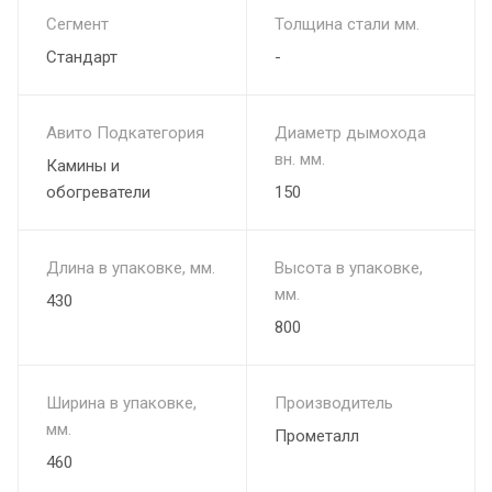
Сегмент
Толщина стали мм.
Стандарт
-
Авито Подкатегория
Диаметр дымохода
вн. мм.
Камины и
обогреватели
150
Длина в упаковке, мм.
Высота в упаковке,
мм.
430
800
Ширина в упаковке,
Производитель
мм.
Прометалл
460