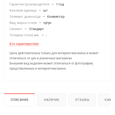
Гарантия производителя
—
1 год
Базовая единица
—
шт
Элемент дымохода
—
Конвектор
Вид, марка стали
—
чугун
Сегмент
—
Стандарт
Толщина стали мм.
—
-
Все характеристики
Цена действительна только для интернет-магазина и может
отличаться от цен в розничных магазинах.
Внешний вид изделия может отличаться от фотографий,
представленных в интернет-магазине.
ОПИСАНИЕ
НАЛИЧИЕ
ОТЗЫВЫ
КАК 