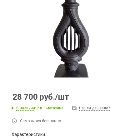
28 700
руб.
/шт
В наличии
: 2
в 1 магазине
Нашли дешевле?
Самовывоз бесплатно
Характеристики