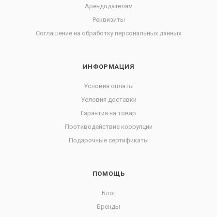
Арендодателям
Реквизиты
Соглашение на обработку персональных данных
ИНФОРМАЦИЯ
Условия оплаты
Условия доставки
Гарантия на товар
Противодействие коррупции
Подарочные сертификаты
ПОМОЩЬ
Блог
Бренды