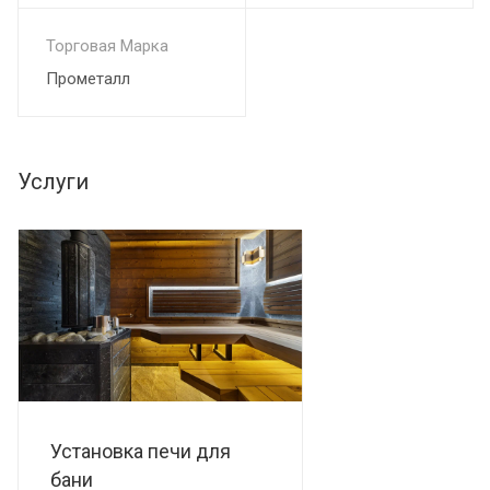
Торговая Марка
Прометалл
Услуги
Установка печи для
бани