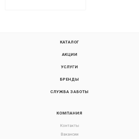
КАТАЛОГ
АКЦИИ
УСЛУГИ
БРЕНДЫ
СЛУЖБА ЗАБОТЫ
КОМПАНИЯ
Контакты
Вакансии