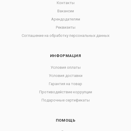
Контакты
Вакансии
Арендодателям
Реквизиты
Соглашение на обработку персональных данных
ИНФОРМАЦИЯ
Условия оплаты
Условия доставки
Гарантия на товар
Противодействие коррупции
Подарочные сертификаты
ПОМОЩЬ