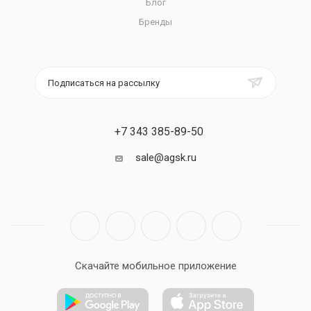
Блог
Бренды
Подписаться на рассылку
+7 343 385-89-50
sale@agsk.ru
Скачайте мобильное приложение