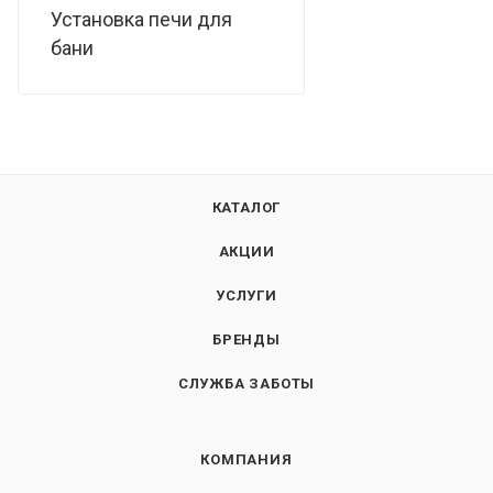
Установка печи для
бани
КАТАЛОГ
АКЦИИ
УСЛУГИ
БРЕНДЫ
СЛУЖБА ЗАБОТЫ
КОМПАНИЯ