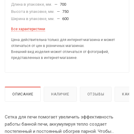
Длина в упаковке, мм.
—
700
Высота в упаковке, мм.
—
750
Ширина в упаковке, мм.
—
600
Все характеристики
Цена действительна только для интернет-магазина и может
отличаться от цен в розничных магазинах.
Внешний вид изделия может отличаться от фотографий,
представленных в интернет-магазине.
ОПИСАНИЕ
НАЛИЧИЕ
ОТЗЫВЫ
КАК 
Сетка для печи помогает увеличить эффективность
работы банной печи, аккумулируя тепло создает
постепенный и постоянный обогрев парной. Чтобы