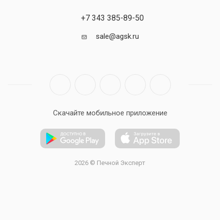
+7 343 385-89-50
sale@agsk.ru
Скачайте мобильное приложение
2026 © Печной Эксперт