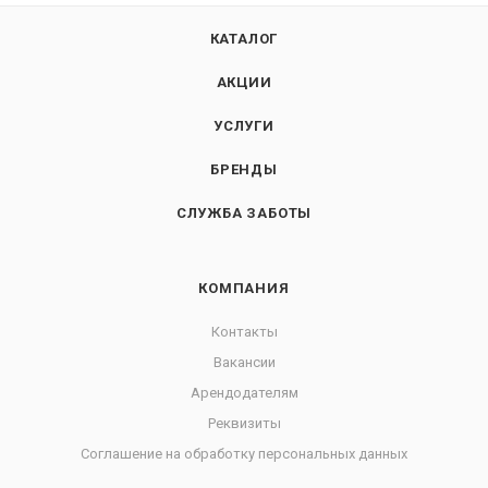
КАТАЛОГ
АКЦИИ
УСЛУГИ
БРЕНДЫ
СЛУЖБА ЗАБОТЫ
КОМПАНИЯ
Контакты
Вакансии
Арендодателям
Реквизиты
Соглашение на обработку персональных данных