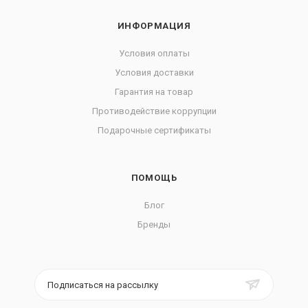
ИНФОРМАЦИЯ
Условия оплаты
Условия доставки
Гарантия на товар
Противодействие коррупции
Подарочные сертификаты
ПОМОЩЬ
Блог
Бренды
Подписаться на рассылку