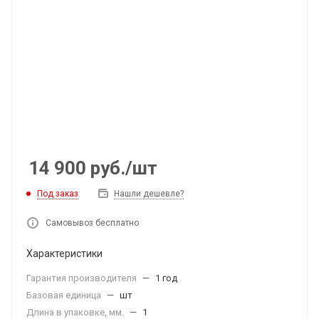
14 900
руб.
/шт
Под заказ
Нашли дешевле?
Самовывоз бесплатно
Характеристики
Гарантия производителя
—
1 год
Базовая единица
—
шт
Длина в упаковке, мм.
—
1