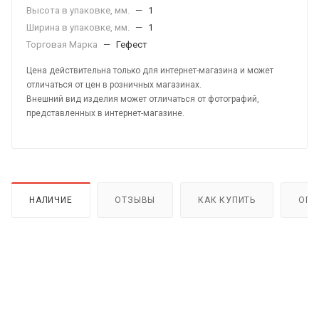
Высота в упаковке, мм.
—
1
Ширина в упаковке, мм.
—
1
Торговая Марка
—
Гефест
Цена действительна только для интернет-магазина и может
отличаться от цен в розничных магазинах.
Внешний вид изделия может отличаться от фотографий,
представленных в интернет-магазине.
НАЛИЧИЕ
ОТЗЫВЫ
КАК КУПИТЬ
ОПЛ