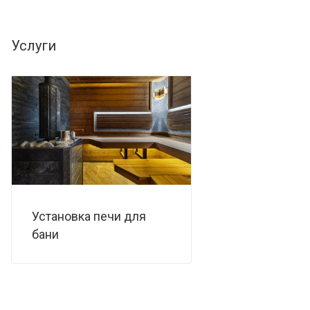
Услуги
Установка печи для
бани