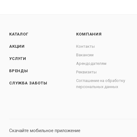
КАТАЛОГ
КОМПАНИЯ
АКЦИИ
Контакты
Вакансии
УСЛУГИ
Арендодателям
БРЕНДЫ
Реквизиты
Соглашение на обработку
СЛУЖБА ЗАБОТЫ
персональных данных
Скачайте мобильное приложение