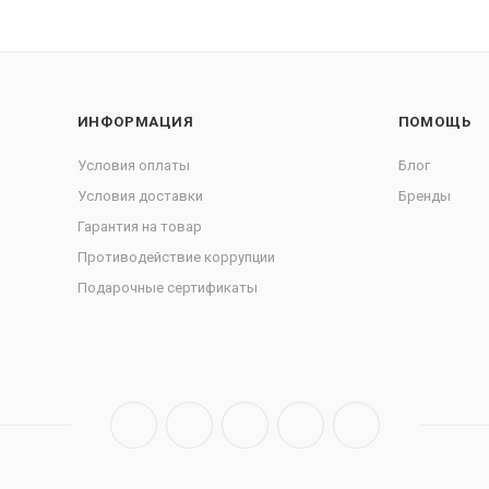
ИНФОРМАЦИЯ
ПОМОЩЬ
Условия оплаты
Блог
Условия доставки
Бренды
Гарантия на товар
Противодействие коррупции
Подарочные сертификаты