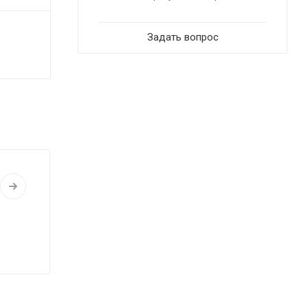
Задать вопрос