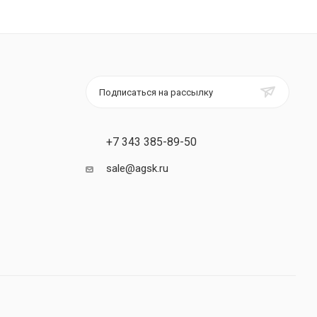
Подписаться на рассылку
+7 343 385-89-50
sale@agsk.ru