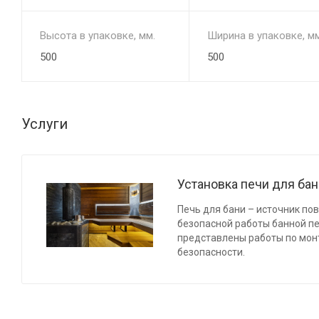
Высота в упаковке, мм.
Ширина в упаковке, мм
500
500
Услуги
Установка печи для ба
Печь для бани – источник по
безопасной работы банной п
представлены работы по мон
безопасности.