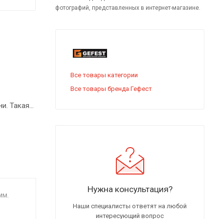
фотографий, представленных в интернет-магазине.
Все товары категории
Все товары бренда Гефест
и. Такая
ей
Нужна консультация?
мм.
Наши специалисты ответят на любой
интересующий вопрос