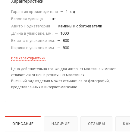
Характеристики
Гарантия производителя
—
1 год
Базовая единица
—
шт
Авито Подкатегория
—
Камины и обогреватели
Длина в упаковке, мм.
—
1000
Высота в упаковке, мм.
—
800
Ширина в упаковке, мм.
—
800
Все характеристики
Цена действительна только для интернет-магазина и может
отличаться от цен в розничных магазинах.
Внешний вид изделия может отличаться от фотографий,
представленных в интернет-магазине.
ОПИСАНИЕ
НАЛИЧИЕ
ОТЗЫВЫ
КАК 