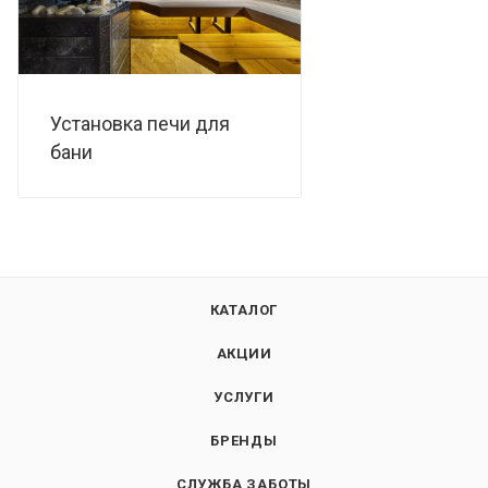
Установка печи для
бани
КАТАЛОГ
АКЦИИ
УСЛУГИ
БРЕНДЫ
СЛУЖБА ЗАБОТЫ