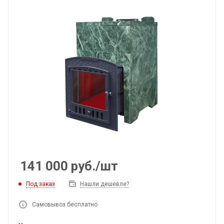
141 000
руб.
/шт
Под заказ
Нашли дешевле?
Самовывоз бесплатно