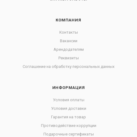
КОМПАНИЯ
Контакты
Вакансии
Арендодателям
Реквизиты
Соглашение на обработку персональных данных
ИНФОРМАЦИЯ
Условия оплаты
Условия доставки
Гарантия на товар
Противодействие коррупции
Подарочные сертификаты