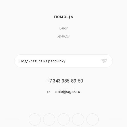
ПОМОЩЬ
Блог
Бренды
Подписаться на рассылку
+7 343 385-89-50
sale@agsk.ru