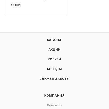
бани
КАТАЛОГ
АКЦИИ
УСЛУГИ
БРЕНДЫ
СЛУЖБА ЗАБОТЫ
КОМПАНИЯ
Контакты