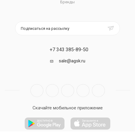
Бренды
Подписаться на рассылку
+7 343 385-89-50
sale@agsk.ru
Скачайте мобильное приложение