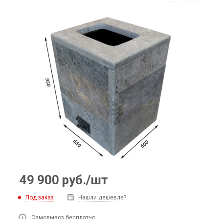
49 900
руб.
/шт
Под заказ
Нашли дешевле?
Самовывоз бесплатно