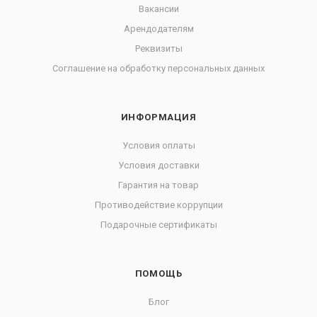
Вакансии
Арендодателям
Реквизиты
Соглашение на обработку персональных данных
ИНФОРМАЦИЯ
Условия оплаты
Условия доставки
Гарантия на товар
Противодействие коррупции
Подарочные сертификаты
ПОМОЩЬ
Блог