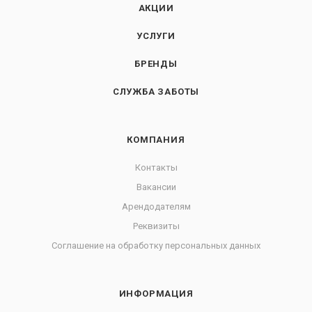
АКЦИИ
УСЛУГИ
БРЕНДЫ
СЛУЖБА ЗАБОТЫ
КОМПАНИЯ
Контакты
Вакансии
Арендодателям
Реквизиты
Соглашение на обработку персональных данных
ИНФОРМАЦИЯ