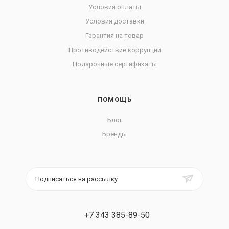
Условия оплаты
Условия доставки
Гарантия на товар
Противодействие коррупции
Подарочные сертификаты
ПОМОЩЬ
Блог
Бренды
Подписаться на рассылку
+7 343 385-89-50