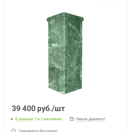
39 400
руб.
/шт
В наличии
: 2
в 2 магазинах
Нашли дешевле?
Самовывоз бесплатно