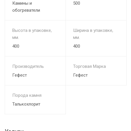
Камины и
500
обогреватели
Высота в упаковке,
Ширина в упаковке,
мм.
мм.
400
400
Производитель
Торговая Марка
Гефест
Гефест
Порода камня
Талькохлорит