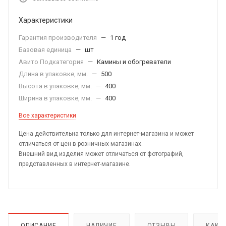
Характеристики
Гарантия производителя
—
1 год
Базовая единица
—
шт
Авито Подкатегория
—
Камины и обогреватели
Длина в упаковке, мм.
—
500
Высота в упаковке, мм.
—
400
Ширина в упаковке, мм.
—
400
Все характеристики
Цена действительна только для интернет-магазина и может
отличаться от цен в розничных магазинах.
Внешний вид изделия может отличаться от фотографий,
представленных в интернет-магазине.
ОПИСАНИЕ
НАЛИЧИЕ
ОТЗЫВЫ
КАК 