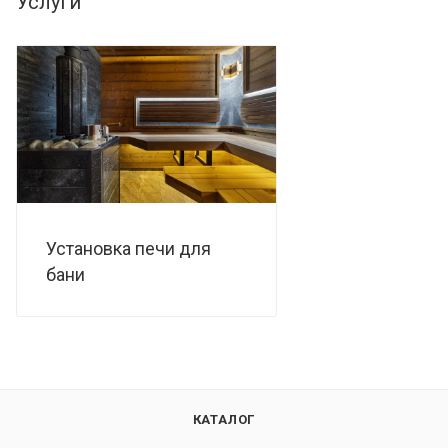
Услуги
Установка печи для
бани
КАТАЛОГ