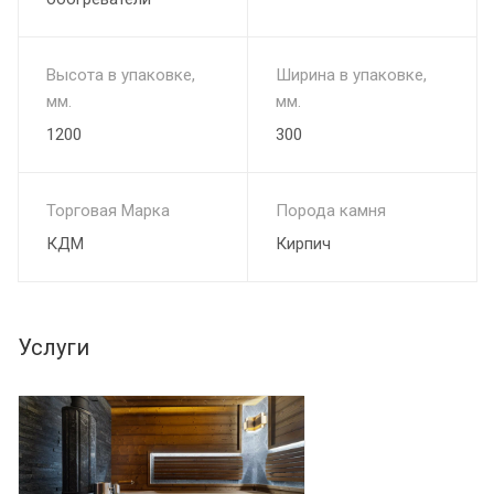
Высота в упаковке,
Ширина в упаковке,
мм.
мм.
1200
300
Торговая Марка
Порода камня
КДМ
Кирпич
Услуги