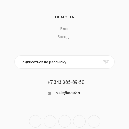
ПОМОЩЬ
Блог
Бренды
Подписаться на рассылку
+7 343 385-89-50
sale@agsk.ru