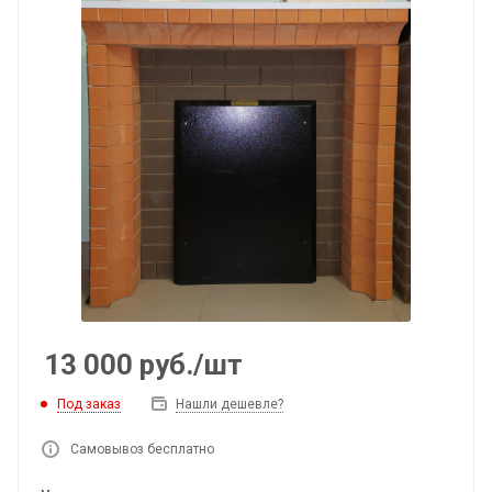
13 000
руб.
/шт
Под заказ
Нашли дешевле?
Самовывоз бесплатно