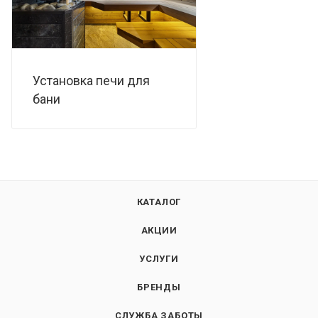
Установка печи для
бани
КАТАЛОГ
АКЦИИ
УСЛУГИ
БРЕНДЫ
СЛУЖБА ЗАБОТЫ