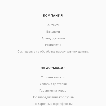
КОМПАНИЯ
Контакты
Вакансии
Арендодателям
Реквизиты
Соглашение на обработку персональных данных
ИНФОРМАЦИЯ
Условия оплаты
Условия доставки
Гарантия на товар
Противодействие коррупции
Подарочные сертификаты