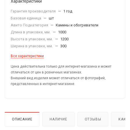
Характеристики
Гарантия производителя
—
1 год
Базовая единица
—
шт
Авито Подкатегория
—
Камины и обогреватели
Длина в упаковке, мм.
—
1000
Высота в упаковке, мм.
—
1200
Ширина в упаковке, мм.
—
300
Все характеристики
Цена действительна только для интернет-магазина и может
отличаться от цен в розничных магазинах.
Внешний вид изделия может отличаться от фотографий,
представленных в интернет-магазине.
ОПИСАНИЕ
НАЛИЧИЕ
ОТЗЫВЫ
КАК 