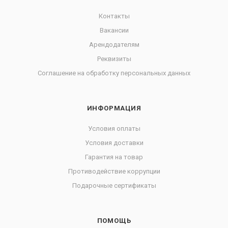
Контакты
Вакансии
Арендодателям
Реквизиты
Соглашение на обработку персональных данных
ИНФОРМАЦИЯ
Условия оплаты
Условия доставки
Гарантия на товар
Противодействие коррупции
Подарочные сертификаты
ПОМОЩЬ