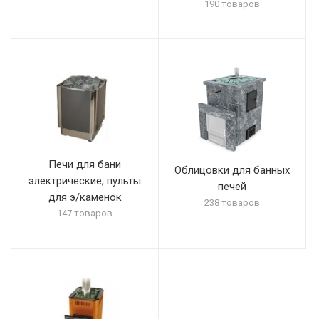
190 товаров
Печи для бани
Облицовки для банных
электрические, пульты
печей
для э/каменок
238 товаров
147 товаров