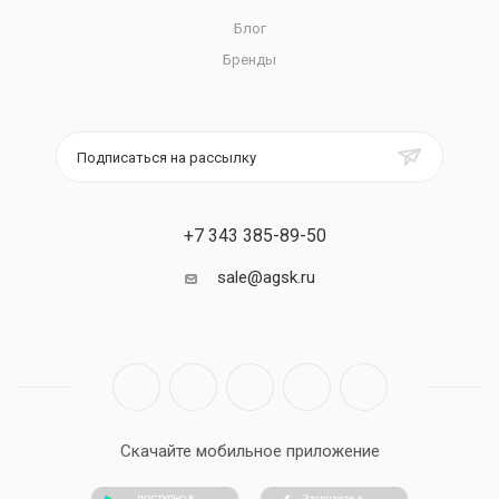
Блог
Бренды
Подписаться на рассылку
+7 343 385-89-50
sale@agsk.ru
Скачайте мобильное приложение