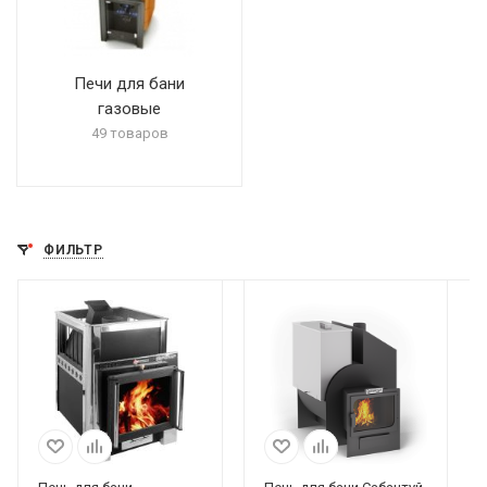
Печи для бани
газовые
49 товаров
ФИЛЬТР