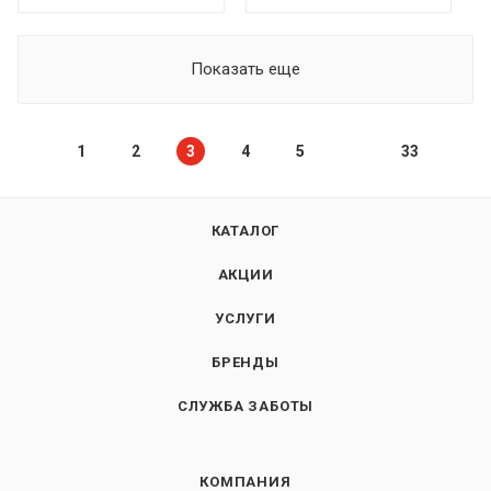
Показать еще
1
2
3
4
5
33
КАТАЛОГ
АКЦИИ
УСЛУГИ
БРЕНДЫ
СЛУЖБА ЗАБОТЫ
КОМПАНИЯ