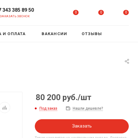
7 343 385 89 50
0
0
0
ЗАКАЗАТЬ ЗВОНОК
 И ОПЛАТА
ВАКАНСИИ
ОТЗЫВЫ
80 200
руб.
/шт
Под заказ
Нашли дешевле?
Заказать