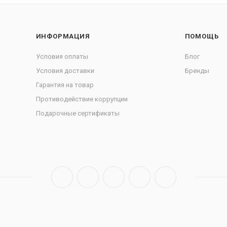
ИНФОРМАЦИЯ
ПОМОЩЬ
Условия оплаты
Блог
Условия доставки
Бренды
Гарантия на товар
Противодействие коррупции
Подарочные сертификаты