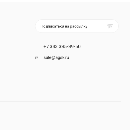
Подписаться на рассылку
+7 343 385-89-50
sale@agsk.ru