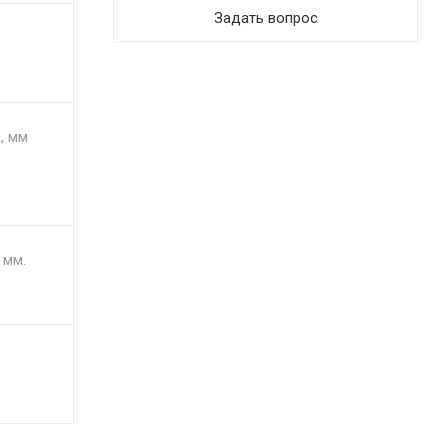
Задать вопрос
, мм
 мм.