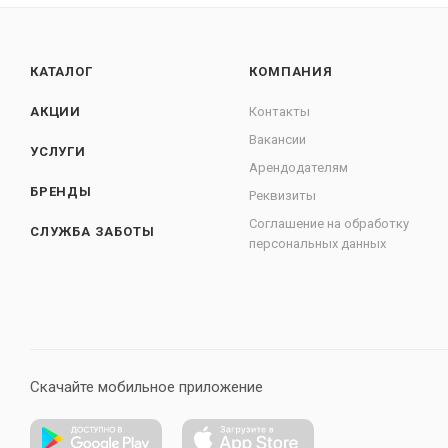
КАТАЛОГ
КОМПАНИЯ
АКЦИИ
Контакты
Вакансии
УСЛУГИ
Арендодателям
БРЕНДЫ
Реквизиты
Соглашение на обработку
СЛУЖБА ЗАБОТЫ
персональных данных
Скачайте мобильное приложение