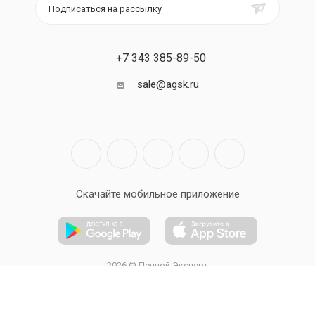
Подписаться на рассылку
+7 343 385-89-50
sale@agsk.ru
Скачайте мобильное приложение
2026 © Печной Эксперт