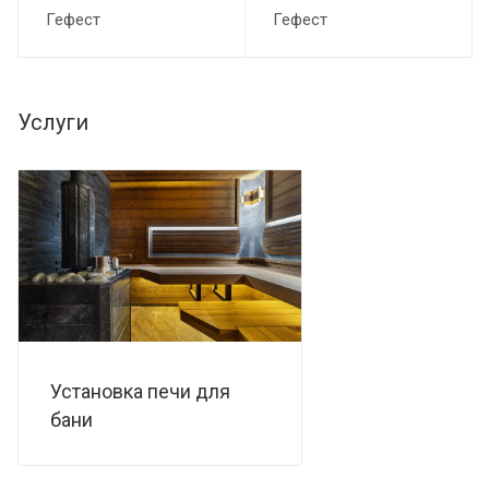
Гефест
Гефест
Услуги
Установка печи для
бани