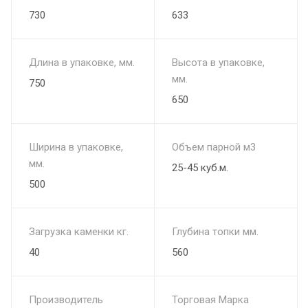
730
633
Длина в упаковке, мм.
Высота в упаковке,
мм.
750
650
Ширина в упаковке,
Объем парной м3
мм.
25-45 куб.м.
500
Загрузка каменки кг.
Глубина топки мм.
40
560
Производитель
Торговая Марка