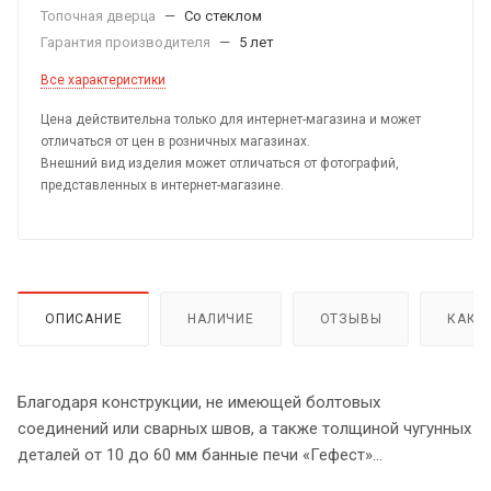
Топочная дверца
—
Со стеклом
Гарантия производителя
—
5 лет
Все характеристики
Цена действительна только для интернет-магазина и может
отличаться от цен в розничных магазинах.
Внешний вид изделия может отличаться от фотографий,
представленных в интернет-магазине.
ОПИСАНИЕ
НАЛИЧИЕ
ОТЗЫВЫ
КАК 
Благодаря конструкции, не имеющей болтовых
соединений или сварных швов, а также толщиной чугунных
деталей от 10 до 60 мм банные печи «Гефест»
оказываются очень прочными.