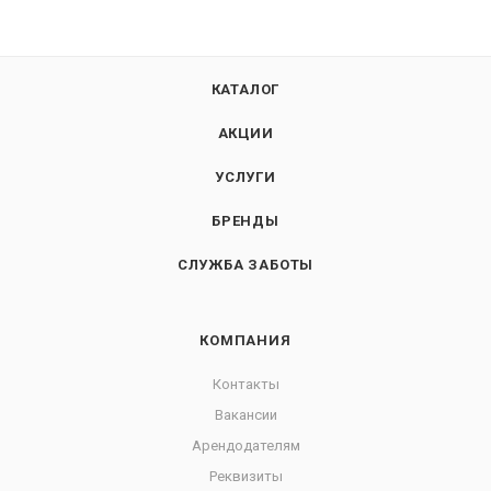
КАТАЛОГ
АКЦИИ
УСЛУГИ
БРЕНДЫ
СЛУЖБА ЗАБОТЫ
КОМПАНИЯ
Контакты
Вакансии
Арендодателям
Реквизиты