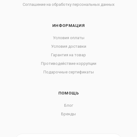
Соглашение на обработку персональных данных
ИНФОРМАЦИЯ
Условия оплаты
Условия доставки
Гарантия на товар
Противодействие коррупции
Подарочные сертификаты
ПОМОЩЬ
Блог
Бренды