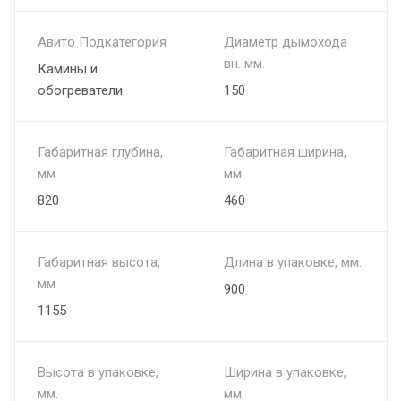
Авито Подкатегория
Диаметр дымохода
вн. мм.
Камины и
обогреватели
150
Габаритная глубина,
Габаритная ширина,
мм
мм
820
460
Габаритная высота,
Длина в упаковке, мм.
мм
900
1155
Высота в упаковке,
Ширина в упаковке,
мм.
мм.