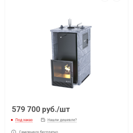
579 700
руб.
/шт
Под заказ
Нашли дешевле?
Самовывоз бесплатно