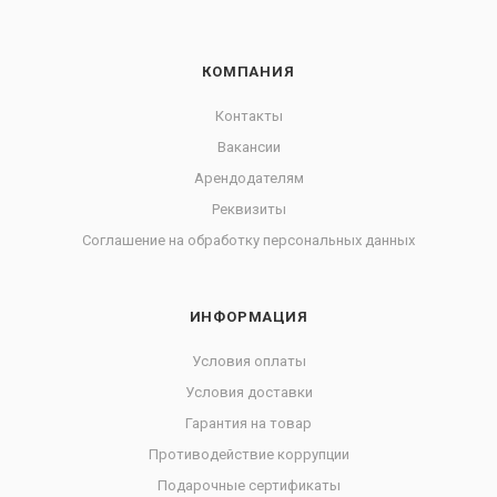
КОМПАНИЯ
Контакты
Вакансии
Арендодателям
Реквизиты
Соглашение на обработку персональных данных
ИНФОРМАЦИЯ
Условия оплаты
Условия доставки
Гарантия на товар
Противодействие коррупции
Подарочные сертификаты