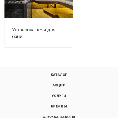
Установка печи для
бани
КАТАЛОГ
АКЦИИ
УСЛУГИ
БРЕНДЫ
СЛУЖБА ЗАБОТЫ