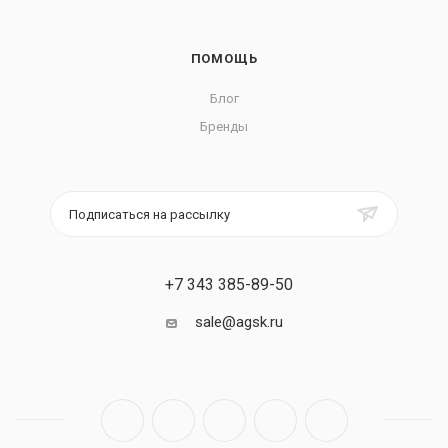
ПОМОЩЬ
Блог
Бренды
Подписаться на рассылку
+7 343 385-89-50
sale@agsk.ru