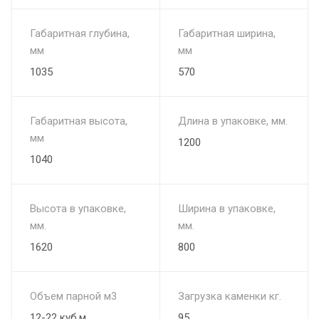
Габаритная глубина,
Габаритная ширина,
мм
мм
1035
570
Габаритная высота,
Длина в упаковке, мм.
мм
1200
1040
Высота в упаковке,
Ширина в упаковке,
мм.
мм.
1620
800
Объем парной м3
Загрузка каменки кг.
12-22 куб.м.
95