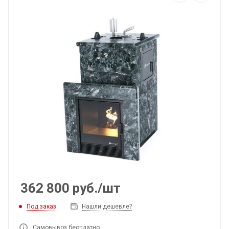
362 800
руб.
/шт
Под заказ
Нашли дешевле?
Самовывоз бесплатно