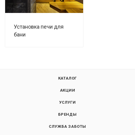
Установка печи для
бани
КАТАЛОГ
АКЦИИ
УСЛУГИ
БРЕНДЫ
СЛУЖБА ЗАБОТЫ