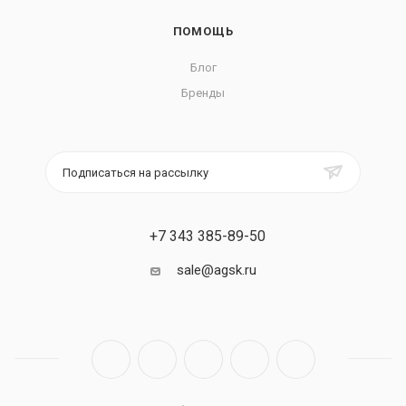
ПОМОЩЬ
Блог
Бренды
Подписаться на рассылку
+7 343 385-89-50
sale@agsk.ru