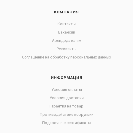
КОМПАНИЯ
Контакты
Вакансии
Арендодателям
Реквизиты
Соглашение на обработку персональных данных
ИНФОРМАЦИЯ
Условия оплаты
Условия доставки
Гарантия на товар
Противодействие коррупции
Подарочные сертификаты