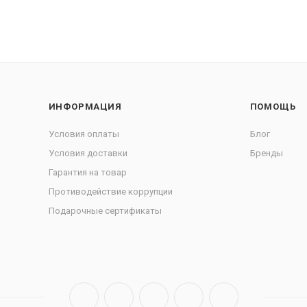
ИНФОРМАЦИЯ
ПОМОЩЬ
Условия оплаты
Блог
Условия доставки
Бренды
Гарантия на товар
Противодействие коррупции
Подарочные сертификаты