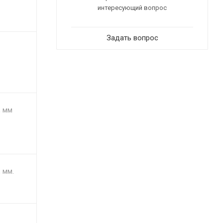
интересующий вопрос
Задать вопрос
, мм
 мм.