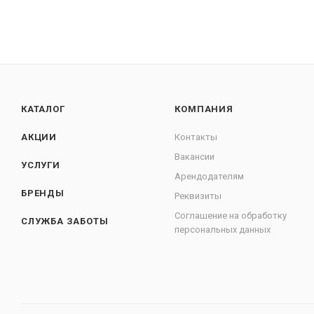
КАТАЛОГ
КОМПАНИЯ
АКЦИИ
Контакты
Вакансии
УСЛУГИ
Арендодателям
БРЕНДЫ
Реквизиты
Соглашение на обработку
СЛУЖБА ЗАБОТЫ
персональных данных