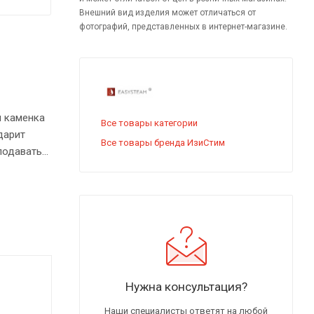
Внешний вид изделия может отличаться от
фотографий, представленных в интернет-магазине.
я каменка
Все товары категории
дарит
Все товары бренда ИзиСтим
подавать
мягкое
Нужна консультация?
Наши специалисты ответят на любой