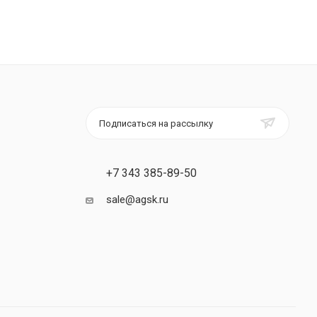
Подписаться на рассылку
+7 343 385-89-50
sale@agsk.ru