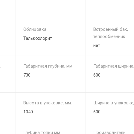
Облицовка
Встроенный бак,
теплообменник
Талькохлорит
нет
.
Габаритная глубина, мм
Габаритная ширина
730
600
Высота в упаковке, мм.
Ширина в упаковке,
1040
600
Глубина топки мм.
Производитель