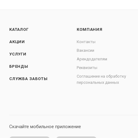
КАТАЛОГ
КОМПАНИЯ
АКЦИИ
Контакты
Вакансии
УСЛУГИ
Арендодателям
БРЕНДЫ
Реквизиты
Соглашение на обработку
СЛУЖБА ЗАБОТЫ
персональных данных
Скачайте мобильное приложение