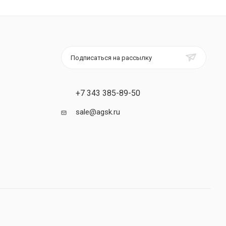
Подписаться на рассылку
+7 343 385-89-50
sale@agsk.ru