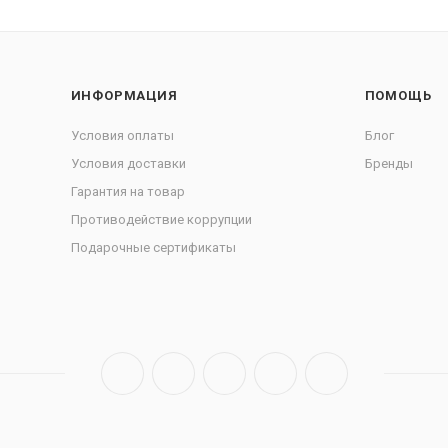
ИНФОРМАЦИЯ
ПОМОЩЬ
Условия оплаты
Блог
Условия доставки
Бренды
Гарантия на товар
Противодействие коррупции
Подарочные сертификаты