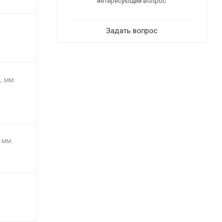
интересующий вопрос
Задать вопрос
, мм
 мм.