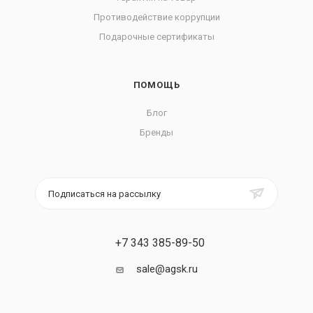
Противодействие коррупции
Подарочные сертификаты
ПОМОЩЬ
Блог
Бренды
Подписаться на рассылку
+7 343 385-89-50
sale@agsk.ru