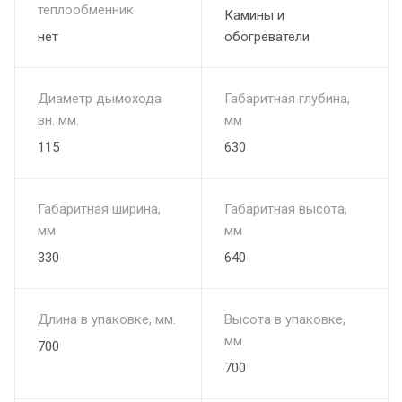
теплообменник
Камины и
нет
обогреватели
Диаметр дымохода
Габаритная глубина,
вн. мм.
мм
115
630
Габаритная ширина,
Габаритная высота,
мм
мм
330
640
Длина в упаковке, мм.
Высота в упаковке,
мм.
700
700