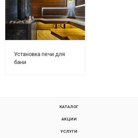
Установка печи для
бани
КАТАЛОГ
АКЦИИ
УСЛУГИ