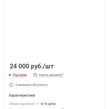
24 000
руб.
/шт
Под заказ
Нашли дешевле?
Самовывоз бесплатно
Характеристики
Объем парной м3
—
6-16 куб.м.