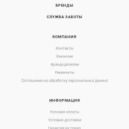
БРЕНДЫ
СЛУЖБА ЗАБОТЫ
КОМПАНИЯ
Контакты
Вакансии
Арендодателям
Реквизиты
Соглашение на обработку персональных данных
ИНФОРМАЦИЯ
Условия оплаты
Условия доставки
Гарантия на товар