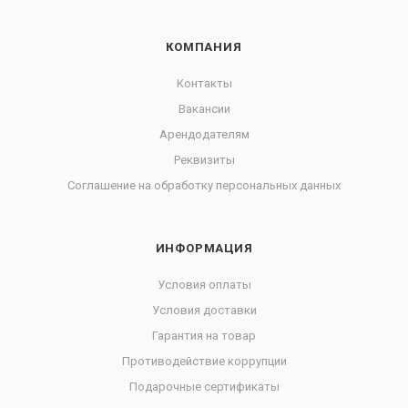
КОМПАНИЯ
Контакты
Вакансии
Арендодателям
Реквизиты
Соглашение на обработку персональных данных
ИНФОРМАЦИЯ
Условия оплаты
Условия доставки
Гарантия на товар
Противодействие коррупции
Подарочные сертификаты