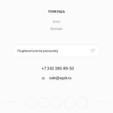
ПОМОЩЬ
Блог
Бренды
Подписаться на рассылку
+7 343 385-89-50
sale@agsk.ru