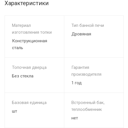
Характеристики
Материал
Тип банной печи
изготовления топки
Дровяная
Конструкционная
сталь
Топочная дверца
Гарантия
производителя
Без стекла
1 год
Базовая единица
Встроенный бак,
теплообменник
шт
нет