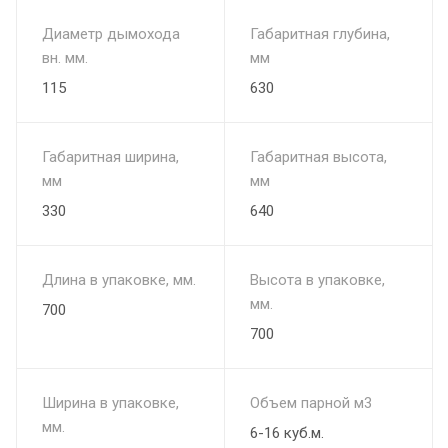
Диаметр дымохода
Габаритная глубина,
вн. мм.
мм
115
630
Габаритная ширина,
Габаритная высота,
мм
мм
330
640
Длина в упаковке, мм.
Высота в упаковке,
мм.
700
700
Ширина в упаковке,
Объем парной м3
мм.
6-16 куб.м.