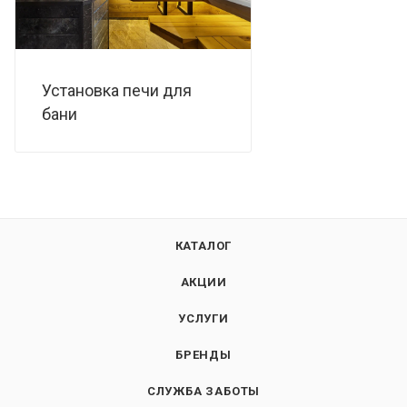
Установка печи для
бани
КАТАЛОГ
АКЦИИ
УСЛУГИ
БРЕНДЫ
СЛУЖБА ЗАБОТЫ