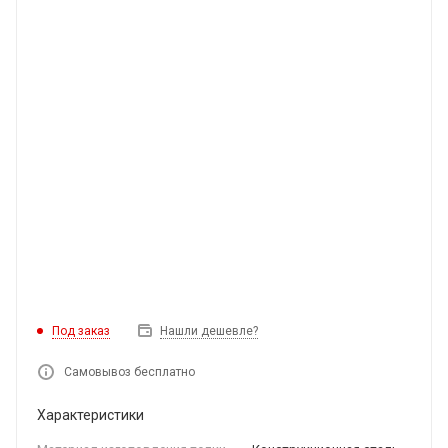
Под заказ
Нашли дешевле?
Самовывоз бесплатно
Характеристики