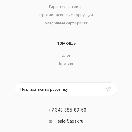
Гарантия на товар
Противодействие коррупции
Подарочные сертификаты
ПОМОЩЬ
Блог
Бренды
Подписаться на рассылку
+7 343 385-89-50
sale@agsk.ru