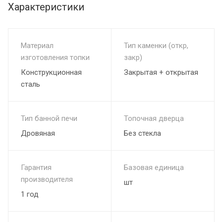
Характеристики
Материал
Тип каменки (откр,
изготовления топки
закр)
Конструкционная
Закрытая + открытая
сталь
Тип банной печи
Топочная дверца
Дровяная
Без стекла
Гарантия
Базовая единица
производителя
шт
1 год