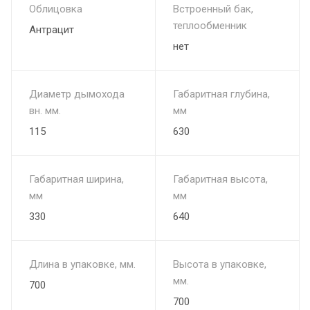
Облицовка
Встроенный бак,
теплообменник
Антрацит
нет
Диаметр дымохода
Габаритная глубина,
вн. мм.
мм
115
630
Габаритная ширина,
Габаритная высота,
мм
мм
330
640
Длина в упаковке, мм.
Высота в упаковке,
мм.
700
700