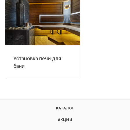
Установка печи для
бани
КАТАЛОГ
АКЦИИ