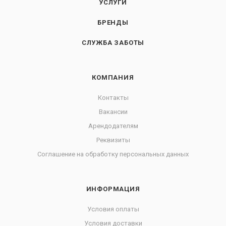
УСЛУГИ
БРЕНДЫ
СЛУЖБА ЗАБОТЫ
КОМПАНИЯ
Контакты
Вакансии
Арендодателям
Реквизиты
Соглашение на обработку персональных данных
ИНФОРМАЦИЯ
Условия оплаты
Условия доставки