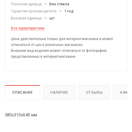
Топочная дверца
—
Без стекла
Гарантия производителя
—
1 год
Базовая единица
—
шт
Все характеристики
Цена действительна только для интернет-магазина и может
отличаться от цен в розничных магазинах.
Внешний вид изделия может отличаться от фотографий,
представленных в интернет-магазине.
ОПИСАНИЕ
НАЛИЧИЕ
ОТЗЫВЫ
КАК 
580х310х640 мм