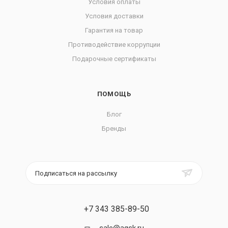
Условия оплаты
Условия доставки
Гарантия на товар
Противодействие коррупции
Подарочные сертификаты
ПОМОЩЬ
Блог
Бренды
Подписаться на рассылку
+7 343 385-89-50
sale@agsk.ru