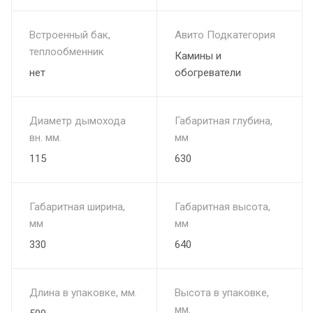
Встроенный бак,
Авито Подкатегория
теплообменник
Камины и
нет
обогреватели
Диаметр дымохода
Габаритная глубина,
вн. мм.
мм
115
630
Габаритная ширина,
Габаритная высота,
мм
мм
330
640
Длина в упаковке, мм.
Высота в упаковке,
мм.