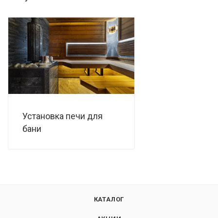
Установка печи для
бани
КАТАЛОГ