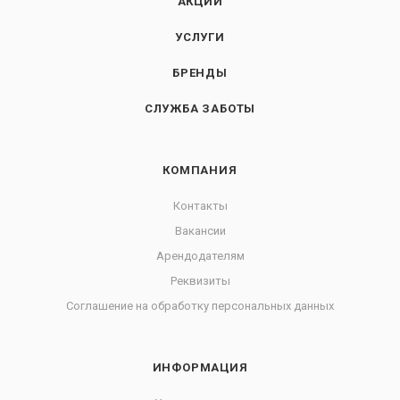
АКЦИИ
УСЛУГИ
БРЕНДЫ
СЛУЖБА ЗАБОТЫ
КОМПАНИЯ
Контакты
Вакансии
Арендодателям
Реквизиты
Соглашение на обработку персональных данных
ИНФОРМАЦИЯ