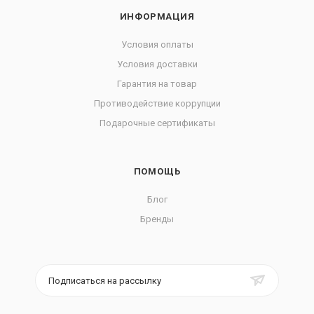
ИНФОРМАЦИЯ
Условия оплаты
Условия доставки
Гарантия на товар
Противодействие коррупции
Подарочные сертификаты
ПОМОЩЬ
Блог
Бренды
Подписаться на рассылку