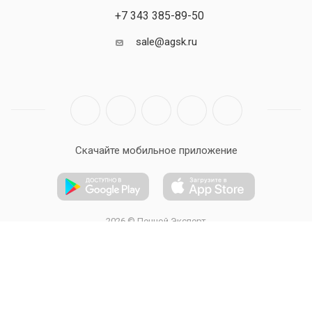
+7 343 385-89-50
sale@agsk.ru
Скачайте мобильное приложение
2026 © Печной Эксперт