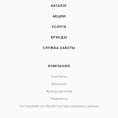
КАТАЛОГ
АКЦИИ
УСЛУГИ
БРЕНДЫ
СЛУЖБА ЗАБОТЫ
КОМПАНИЯ
Контакты
Вакансии
Арендодателям
Реквизиты
Соглашение на обработку персональных данных