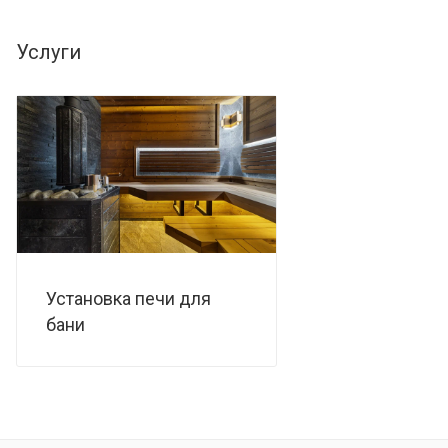
Услуги
Установка печи для
бани