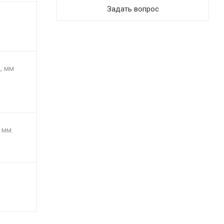
Задать вопрос
, мм
 мм.