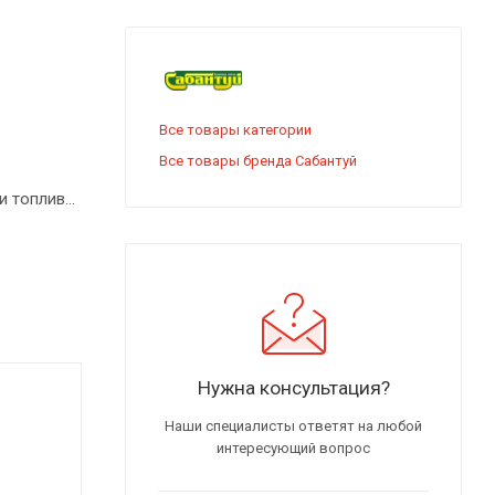
Все товары категории
Все товары бренда Сабантуй
и топлива
Нужна консультация?
Наши специалисты ответят на любой
интересующий вопрос