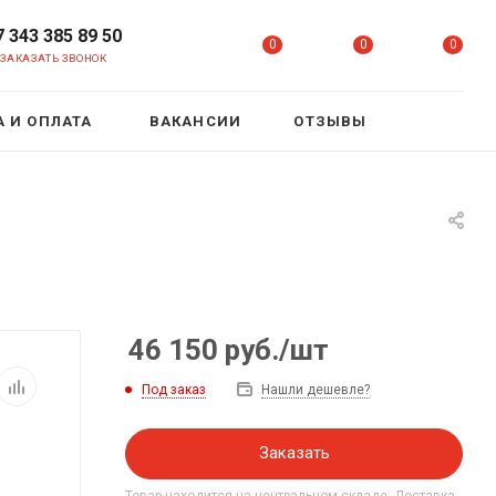
7 343 385 89 50
0
0
0
ЗАКАЗАТЬ ЗВОНОК
 И ОПЛАТА
ВАКАНСИИ
ОТЗЫВЫ
46 150
руб.
/шт
Под заказ
Нашли дешевле?
Заказать