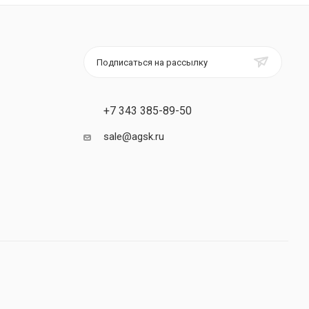
Подписаться на рассылку
+7 343 385-89-50
sale@agsk.ru