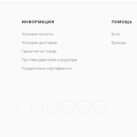
ИНФОРМАЦИЯ
ПОМОЩЬ
Условия оплаты
Блог
Условия доставки
Бренды
Гарантия на товар
Противодействие коррупции
Подарочные сертификаты