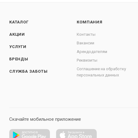
КАТАЛОГ
КОМПАНИЯ
АКЦИИ
Контакты
Вакансии
УСЛУГИ
Арендодателям
БРЕНДЫ
Реквизиты
Соглашение на обработку
СЛУЖБА ЗАБОТЫ
персональных данных
Скачайте мобильное приложение