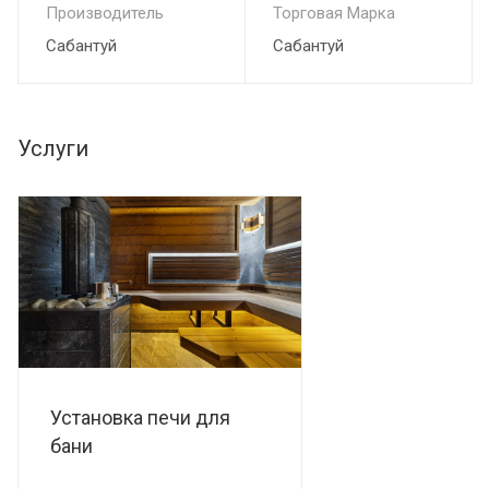
Производитель
Торговая Марка
Сабантуй
Сабантуй
Услуги
Установка печи для
бани