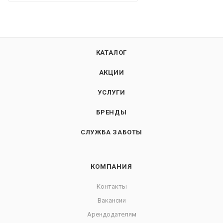
КАТАЛОГ
АКЦИИ
УСЛУГИ
БРЕНДЫ
СЛУЖБА ЗАБОТЫ
КОМПАНИЯ
Контакты
Вакансии
Арендодателям