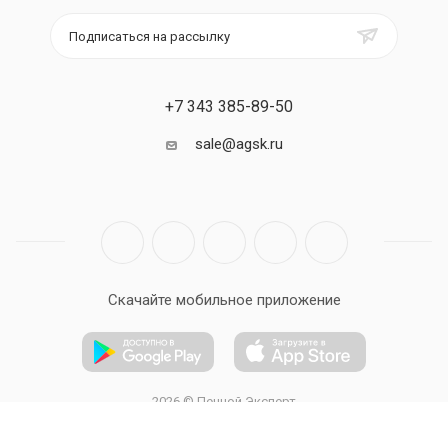
Подписаться на рассылку
+7 343 385-89-50
sale@agsk.ru
Скачайте мобильное приложение
2026 © Печной Эксперт