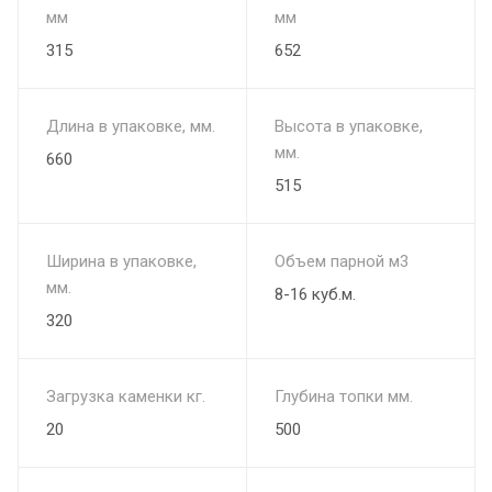
мм
мм
315
652
Длина в упаковке, мм.
Высота в упаковке,
мм.
660
515
Ширина в упаковке,
Объем парной м3
мм.
8-16 куб.м.
320
Загрузка каменки кг.
Глубина топки мм.
20
500