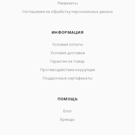
Реквизиты
Соглашение на обработку персональных данных
ИНФОРМАЦИЯ
Условия оплаты
Условия доставки
Гарантия на товар
Противодействие коррупции
Подарочные сертификаты
ПОМОЩЬ
Блог
Бренды