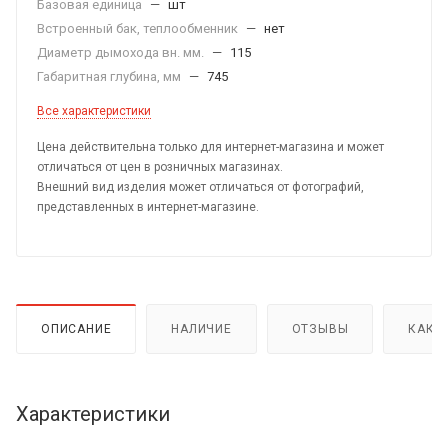
Базовая единица
—
шт
Встроенный бак, теплообменник
—
нет
Диаметр дымохода вн. мм.
—
115
Габаритная глубина, мм
—
745
Все характеристики
Цена действительна только для интернет-магазина и может
отличаться от цен в розничных магазинах.
Внешний вид изделия может отличаться от фотографий,
представленных в интернет-магазине.
ОПИСАНИЕ
НАЛИЧИЕ
ОТЗЫВЫ
КАК 
Характеристики