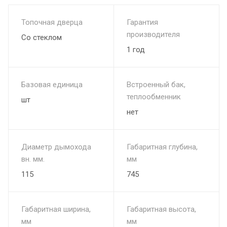
Топочная дверца
Гарантия
производителя
Со стеклом
1 год
Базовая единица
Встроенный бак,
теплообменник
шт
нет
Диаметр дымохода
Габаритная глубина,
вн. мм.
мм
115
745
Габаритная ширина,
Габаритная высота,
мм
мм