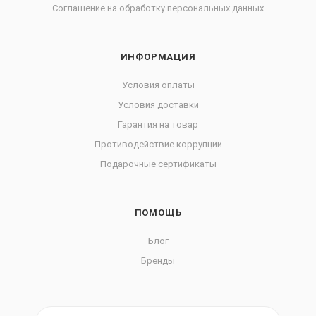
Соглашение на обработку персональных данных
ИНФОРМАЦИЯ
Условия оплаты
Условия доставки
Гарантия на товар
Противодействие коррупции
Подарочные сертификаты
ПОМОЩЬ
Блог
Бренды