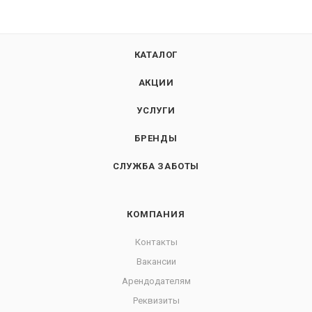
КАТАЛОГ
АКЦИИ
УСЛУГИ
БРЕНДЫ
СЛУЖБА ЗАБОТЫ
КОМПАНИЯ
Контакты
Вакансии
Арендодателям
Реквизиты