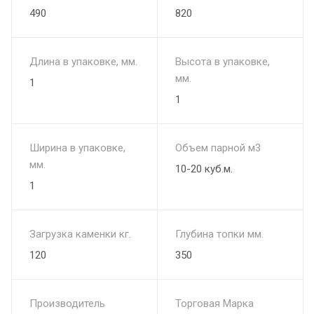
490
820
Длина в упаковке, мм.
Высота в упаковке,
мм.
1
1
Ширина в упаковке,
Объем парной м3
мм.
10-20 куб.м.
1
Загрузка каменки кг.
Глубина топки мм.
120
350
Производитель
Торговая Марка