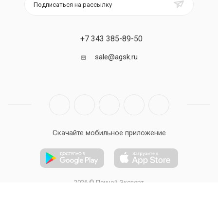
Подписаться на рассылку
+7 343 385-89-50
sale@agsk.ru
Скачайте мобильное приложение
2026 © Печной Эксперт