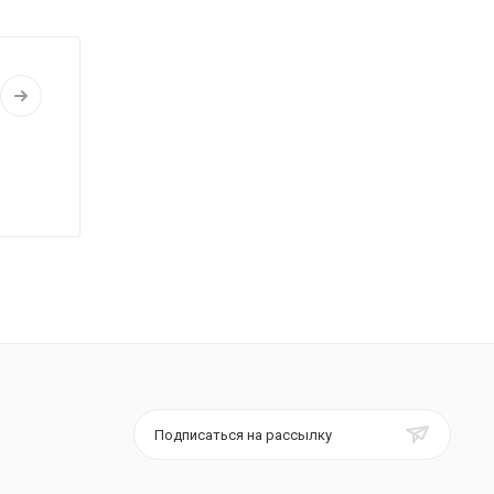
Подписаться на рассылку