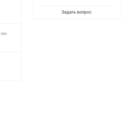
Задать вопрос
 мм.