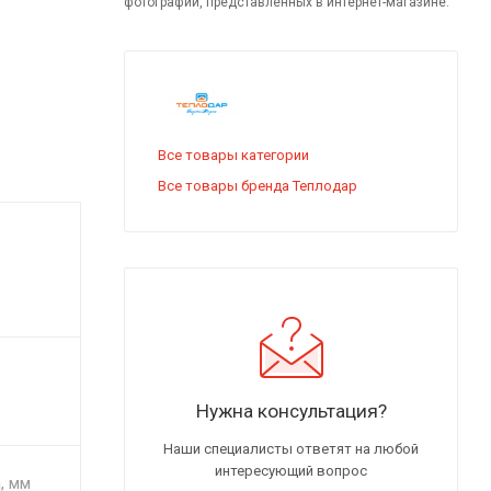
фотографий, представленных в интернет-магазине.
Все товары категории
Все товары бренда Теплодар
Нужна консультация?
Наши специалисты ответят на любой
интересующий вопрос
, мм