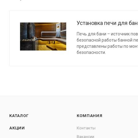
Установка печи для ба
Печь для бани – источник по
безопасной работы банной п
представлены работы по мон
безопасности.
КАТАЛОГ
КОМПАНИЯ
АКЦИИ
Контакты
Вакансии