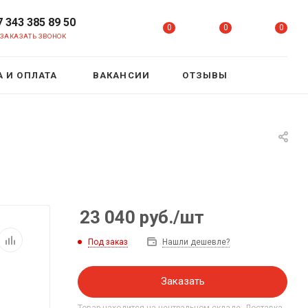
7 343 385 89 50
0
0
0
ЗАКАЗАТЬ ЗВОНОК
 И ОПЛАТА
ВАКАНСИИ
ОТЗЫВЫ
23 040
руб.
/шт
Под заказ
Нашли дешевле?
Заказать