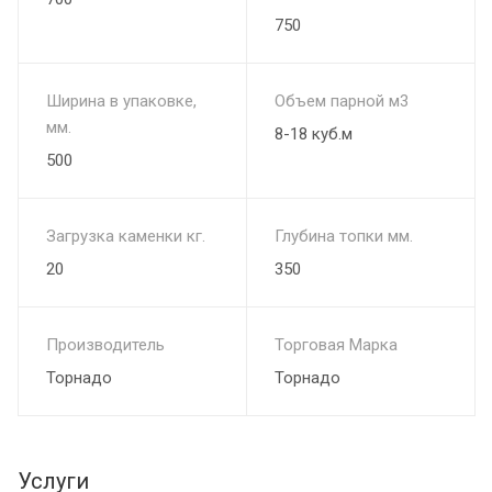
750
Ширина в упаковке,
Объем парной м3
мм.
8-18 куб.м
500
Загрузка каменки кг.
Глубина топки мм.
20
350
Производитель
Торговая Марка
Торнадо
Торнадо
Услуги