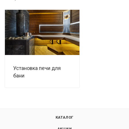
Установка печи для
бани
КАТАЛОГ
АКЦИИ