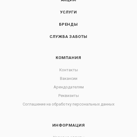
УСЛУГИ
БРЕНДЫ
СЛУЖБА ЗАБОТЫ
КОМПАНИЯ
Контакты
Вакансии
Арендодателям
Реквизиты
Соглашение на обработку персональных данных
ИНФОРМАЦИЯ