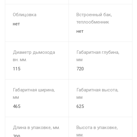
Облицовка
Встроенный бак,
теплообменник
нет
нет
Диаметр дымохода
Габаритная глубина,
вн. мм.
мм
115
720
Габаритная ширина,
Габаритная высота,
мм
мм
465
625
Длина в упаковке, мм.
Высота в упаковке,
мм.
700