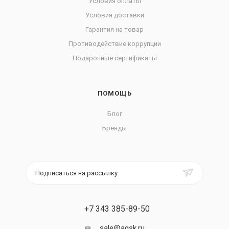
Условия оплаты
Условия доставки
Гарантия на товар
Противодействие коррупции
Подарочные сертификаты
ПОМОЩЬ
Блог
Бренды
Подписаться на рассылку
+7 343 385-89-50
sale@agsk.ru