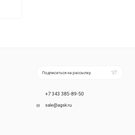
Подписаться на рассылку
+7 343 385-89-50
sale@agsk.ru