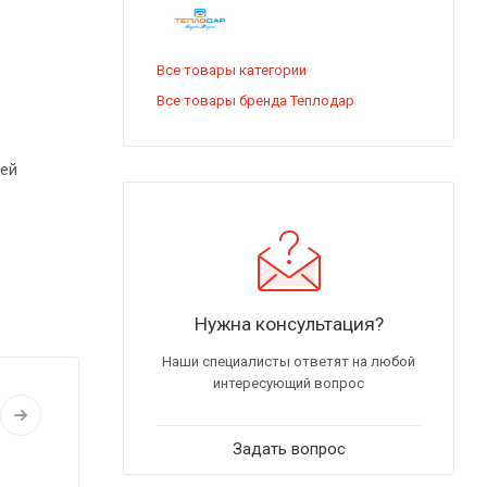
Все товары категории
Все товары бренда Теплодар
щей
. При
Нужна консультация?
ключение
Наши специалисты ответят на любой
интересующий вопрос
Задать вопрос