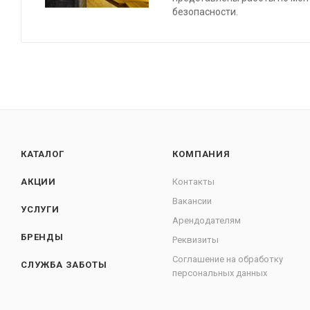
безопасности.
КАТАЛОГ
КОМПАНИЯ
АКЦИИ
Контакты
Вакансии
УСЛУГИ
Арендодателям
БРЕНДЫ
Реквизиты
Соглашение на обработку
СЛУЖБА ЗАБОТЫ
персональных данных