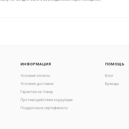
ИНФОРМАЦИЯ
ПОМОЩЬ
Условия оплаты
Блог
Условия доставки
Бренды
Гарантия на товар
Противодействие коррупции
Подарочные сертификаты