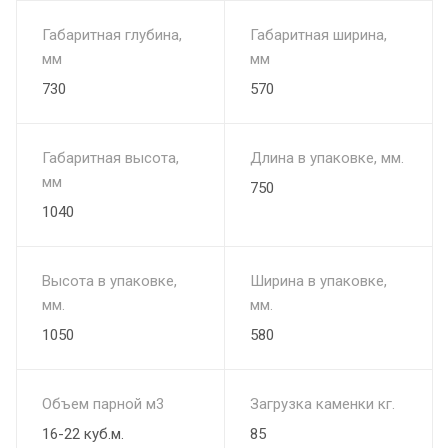
Габаритная глубина,
Габаритная ширина,
мм
мм
730
570
Габаритная высота,
Длина в упаковке, мм.
мм
750
1040
Высота в упаковке,
Ширина в упаковке,
мм.
мм.
1050
580
Объем парной м3
Загрузка каменки кг.
16-22 куб.м.
85