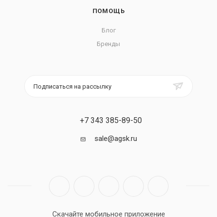
ПОМОЩЬ
Блог
Бренды
Подписаться на рассылку
+7 343 385-89-50
sale@agsk.ru
Скачайте мобильное приложение