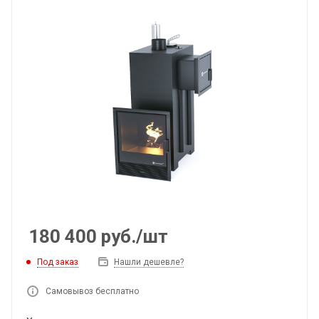
180 400
руб.
/шт
Под заказ
Нашли дешевле?
Самовывоз бесплатно