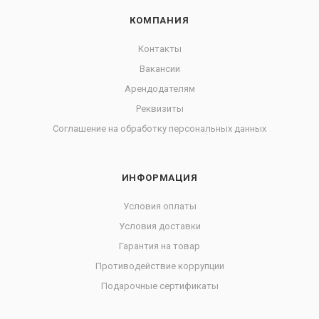
КОМПАНИЯ
Контакты
Вакансии
Арендодателям
Реквизиты
Соглашение на обработку персональных данных
ИНФОРМАЦИЯ
Условия оплаты
Условия доставки
Гарантия на товар
Противодействие коррупции
Подарочные сертификаты