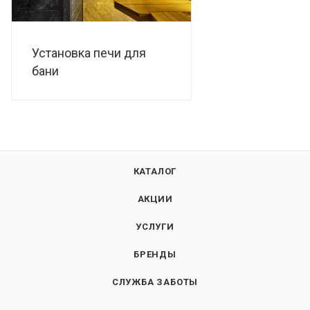
Установка печи для
бани
КАТАЛОГ
АКЦИИ
УСЛУГИ
БРЕНДЫ
СЛУЖБА ЗАБОТЫ