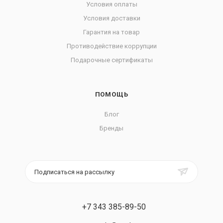
Условия оплаты
Условия доставки
Гарантия на товар
Противодействие коррупции
Подарочные сертификаты
ПОМОЩЬ
Блог
Бренды
Подписаться на рассылку
+7 343 385-89-50