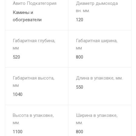
Авито Подкатегория
Диаметр дымохода
вн. мм.
Камины и
обогреватели
120
Габаритная глубина,
Габаритная ширина,
мм
мм
520
800
Габаритная высота,
Длина в упаковке, мм.
мм
550
1040
Высота в упаковке,
Ширина в упаковке,
мм.
мм.
1100
800