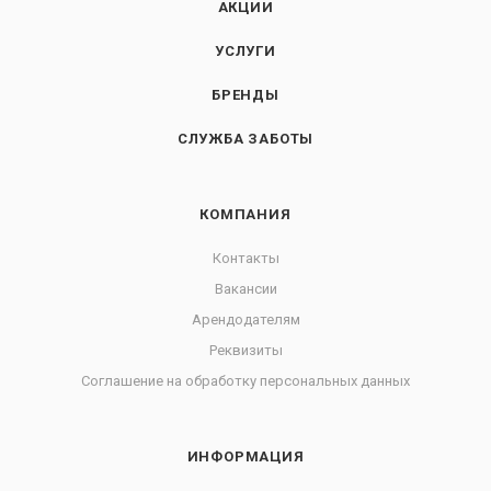
АКЦИИ
УСЛУГИ
БРЕНДЫ
СЛУЖБА ЗАБОТЫ
КОМПАНИЯ
Контакты
Вакансии
Арендодателям
Реквизиты
Соглашение на обработку персональных данных
ИНФОРМАЦИЯ