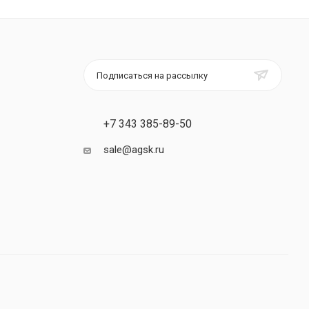
Подписаться на рассылку
+7 343 385-89-50
sale@agsk.ru