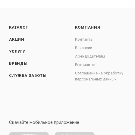
КАТАЛОГ
КОМПАНИЯ
АКЦИИ
Контакты
Вакансии
УСЛУГИ
Арендодателям
БРЕНДЫ
Реквизиты
Соглашение на обработку
СЛУЖБА ЗАБОТЫ
персональных данных
Скачайте мобильное приложение