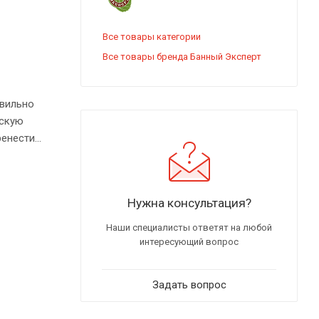
Все товары категории
Все товары бренда Банный Эксперт
авильно
нскую
ренести
Нужна консультация?
Наши специалисты ответят на любой
интересующий вопрос
Задать вопрос