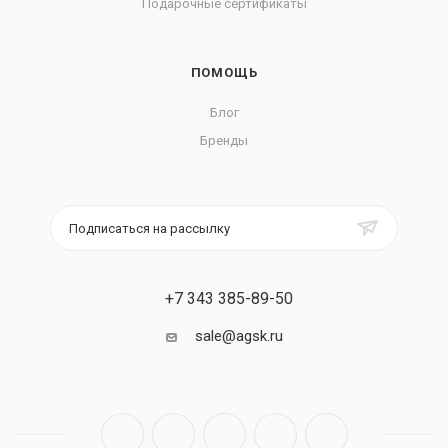
Подарочные сертификаты
ПОМОЩЬ
Блог
Бренды
Подписаться на рассылку
+7 343 385-89-50
sale@agsk.ru