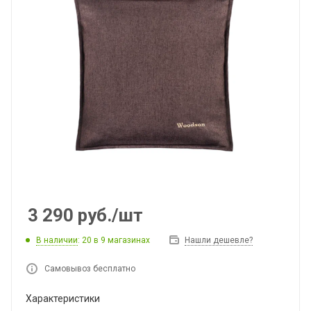
3 290
руб.
/шт
В наличии
: 20
в 9 магазинах
Нашли дешевле?
Самовывоз бесплатно
Характеристики