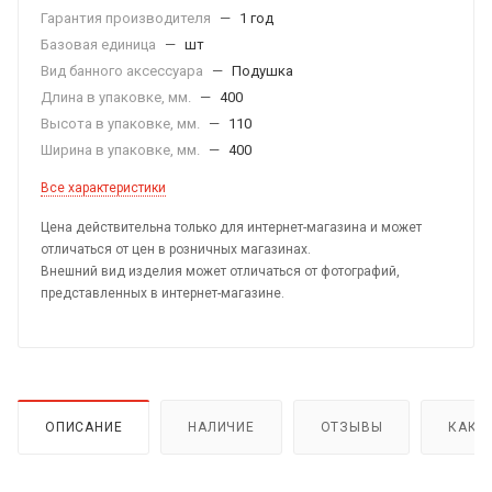
Гарантия производителя
—
1 год
Базовая единица
—
шт
Вид банного аксессуара
—
Подушка
Длина в упаковке, мм.
—
400
Высота в упаковке, мм.
—
110
Ширина в упаковке, мм.
—
400
Все характеристики
Цена действительна только для интернет-магазина и может
отличаться от цен в розничных магазинах.
Внешний вид изделия может отличаться от фотографий,
представленных в интернет-магазине.
ОПИСАНИЕ
НАЛИЧИЕ
ОТЗЫВЫ
КАК 