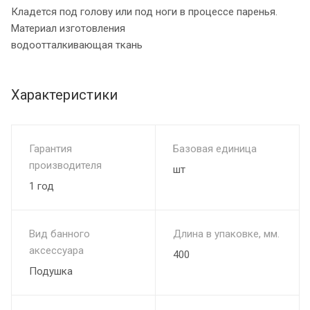
Кладется под голову или под ноги в процессе паренья.
Материал изготовления
водоотталкивающая ткань
Характеристики
Гарантия
Базовая единица
производителя
шт
1 год
Вид банного
Длина в упаковке, мм.
аксессуара
400
Подушка