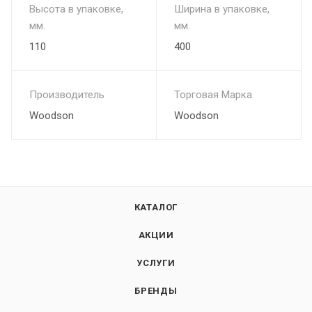
Высота в упаковке,
Ширина в упаковке,
мм.
мм.
110
400
Производитель
Торговая Марка
Woodson
Woodson
КАТАЛОГ
АКЦИИ
УСЛУГИ
БРЕНДЫ