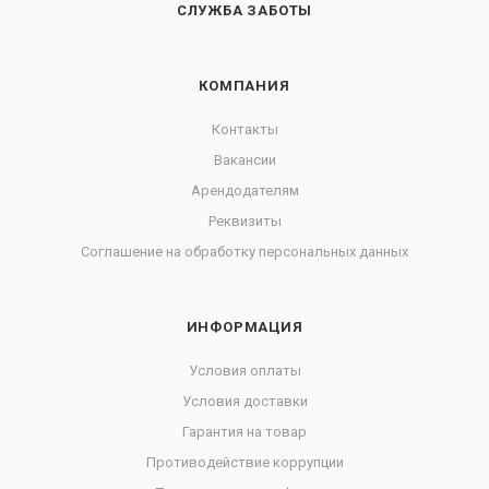
СЛУЖБА ЗАБОТЫ
КОМПАНИЯ
Контакты
Вакансии
Арендодателям
Реквизиты
Соглашение на обработку персональных данных
ИНФОРМАЦИЯ
Условия оплаты
Условия доставки
Гарантия на товар
Противодействие коррупции