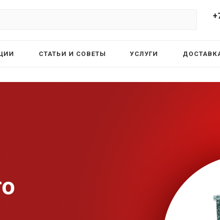
+
ЦИИ
СТАТЬИ И СОВЕТЫ
УСЛУГИ
ДОСТАВКА
то