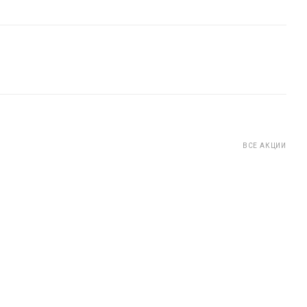
ВСЕ АКЦИИ