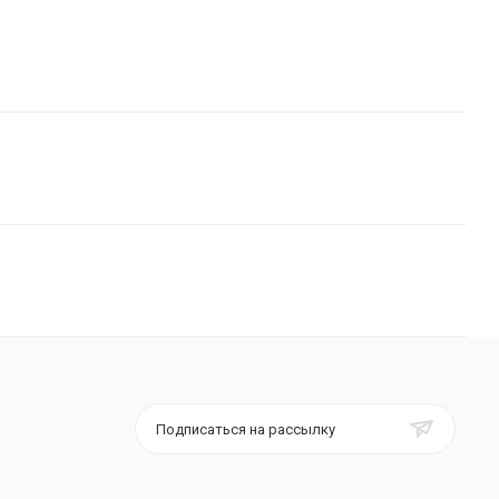
Подписаться на рассылку