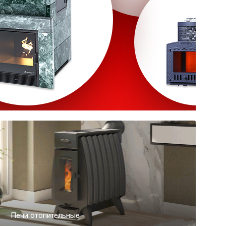
Печи отопительные