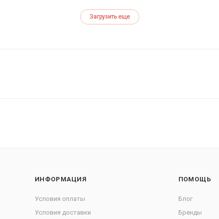
Загрузить еще
ИНФОРМАЦИЯ
ПОМОЩЬ
Условия оплаты
Блог
Условия доставки
Бренды