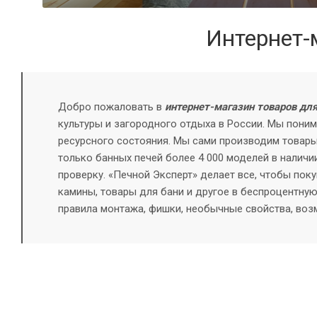
Интернет-
Добро пожаловать в
интернет-магазин товаров для
культуры и загородного отдыха в России. Мы поним
ресурсного состояния.
Мы сами производим товары
только банных печей более 4 000 моделей в наличи
проверку. «Печной Эксперт» делает все, чтобы по
камины, товары для бани и другое в беспроцентную
правила монтажа, фишки, необычные свойства, возм