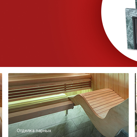
Отделка парных