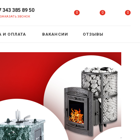
7 343 385 89 50
0
0
0
ЗАКАЗАТЬ ЗВОНОК
 И ОПЛАТА
ВАКАНСИИ
ОТЗЫВЫ