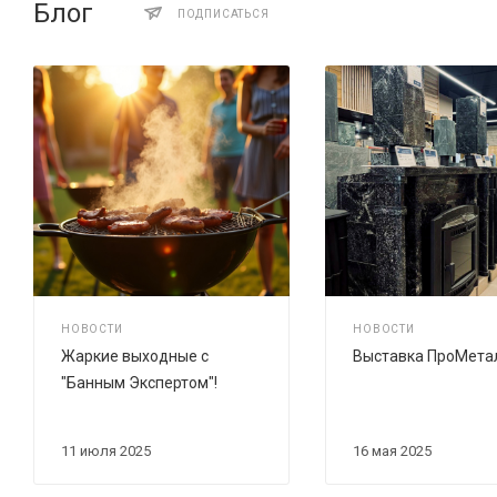
Блог
ПОДПИСАТЬСЯ
НОВОСТИ
НОВОСТИ
Жаркие выходные с
Выставка ПроМета
"Банным Экспертом"!
11 июля 2025
16 мая 2025