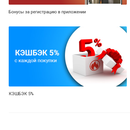
Бонусы за регистрацию в приложении
КЭШБЭК 5%