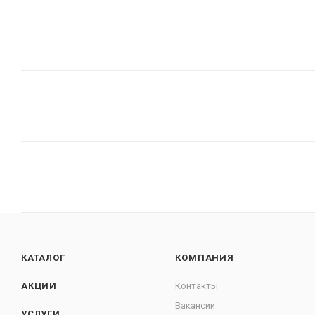
КАТАЛОГ
КОМПАНИЯ
АКЦИИ
Контакты
Вакансии
УСЛУГИ