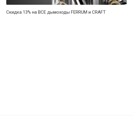
Скидка 13% на ВСЕ дымоходы FERRUM и CRAFT