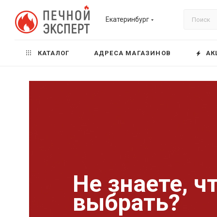
Екатеринбург
КАТАЛОГ
АДРЕСА МАГАЗИНОВ
АК
Не знаете, ч
выбрать?