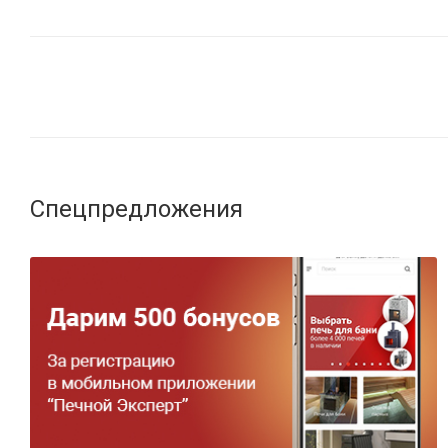
Спецпредложения