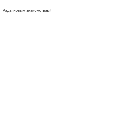
Рады новым знакомствам!