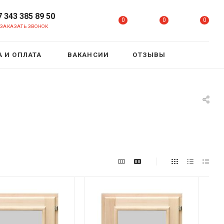
7 343 385 89 50
0
0
0
ЗАКАЗАТЬ ЗВОНОК
 И ОПЛАТА
ВАКАНСИИ
ОТЗЫВЫ