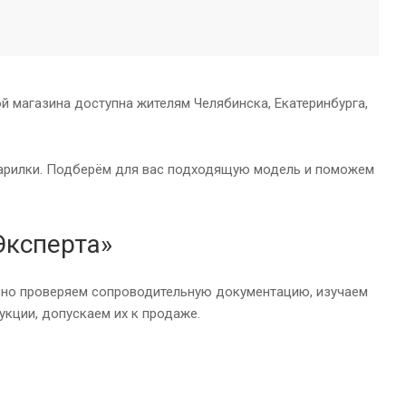
й магазина доступна жителям Челябинска, Екатеринбурга,
 парилки. Подберём для вас подходящую модель и поможем
Эксперта»
льно проверяем сопроводительную документацию, изучаем
укции, допускаем их к продаже.