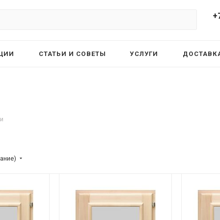
+
ЦИИ
СТАТЬИ И СОВЕТЫ
УСЛУГИ
ДОСТАВКА
ни
ание)