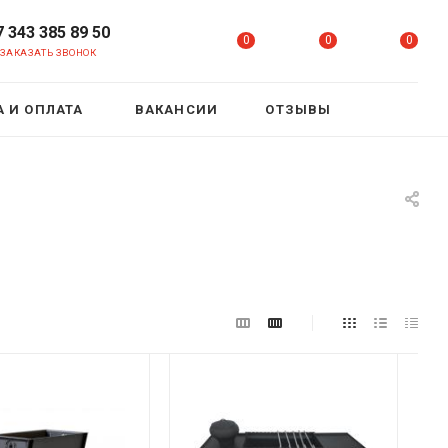
7 343 385 89 50
0
0
0
ЗАКАЗАТЬ ЗВОНОК
 И ОПЛАТА
ВАКАНСИИ
ОТЗЫВЫ