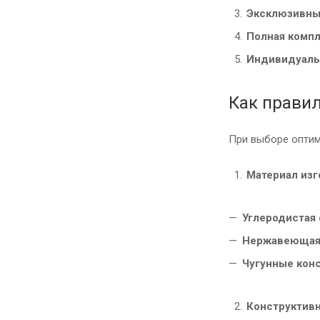
Эксклюзивны
Полная комп
Индивидуаль
Как правил
При выборе оптим
Материал изг
Углеродистая 
Нержавеющая
Чугунные кон
Конструктив