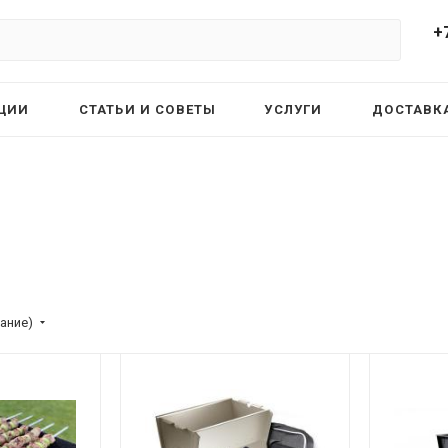
+
ЦИИ
СТАТЬИ И СОВЕТЫ
УСЛУГИ
ДОСТАВКА
ание)