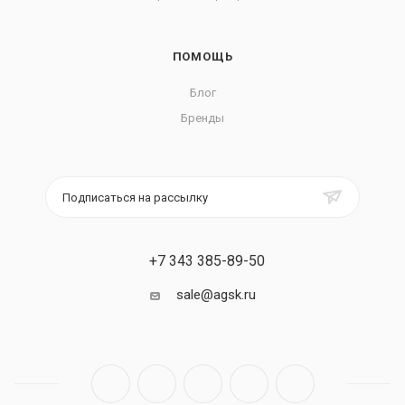
ПОМОЩЬ
Блог
Бренды
Подписаться на рассылку
+7 343 385-89-50
sale@agsk.ru