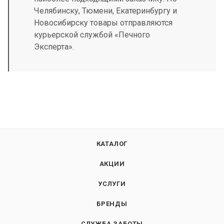
Челябинску, Тюмени, Екатеринбургу и
Новосибирску товары отправляются
курьерской службой «Печного
Эксперта».
КАТАЛОГ
АКЦИИ
УСЛУГИ
БРЕНДЫ
СЛУЖБА ЗАБОТЫ