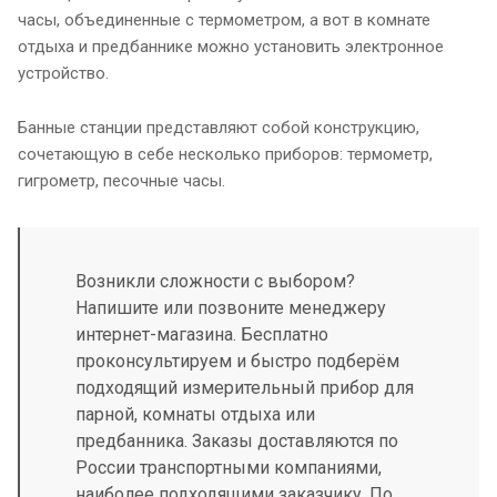
часы, объединенные с термометром, а вот в комнате
отдыха и предбаннике можно установить электронное
устройство.
Банные станции представляют собой конструкцию,
сочетающую в себе несколько приборов: термометр,
гигрометр, песочные часы.
Возникли сложности с выбором?
Напишите или позвоните менеджеру
интернет-магазина. Бесплатно
проконсультируем и быстро подберём
подходящий измерительный прибор для
парной, комнаты отдыха или
предбанника. Заказы доставляются по
России транспортными компаниями,
наиболее подходящими заказчику. По