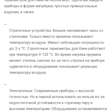
приборы в форме матрёшки, простые прямоугольные
изделия, а также:
Стрелочные устройства. Внешне напоминают часы со
стрелками. Только вместо времени показывают
температуру воздуха. Имеют небольшую погрешность:
до 3-х °С. Стрелочные термометры для бани работают
при температуре 0-120 °С. Во время нагрева пружина
меняет степень сжатия, из-за чего стрелка на приборе
сдвигается и оборудование показывает реальную
температуру воздуха.
Электронные. Современные приборы с высокой
точностью. Но в парной использовать их нельзя из-за
недостаточной устойчивости к горячему пару и
высоким температурам. Оборудование устанавливается