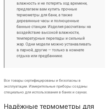
влажность и не потерять ход времени,
предлагаем вам купить прочные
термометры для бани, а также
деревянные часы и полноценные
банные станции. Изделия рассчитаны на
воздействие высокой влажности,
температурные перепады и сильный
жар. Одни модели можно устанавливать
в парной, другие — только в комнате
отдыха или предбаннике.
Все товары сертифицированы и безопасны в
эксплуатации. Измерительные приборы созданы
специально для использования в банях и саунах.
Надёжные термометры для