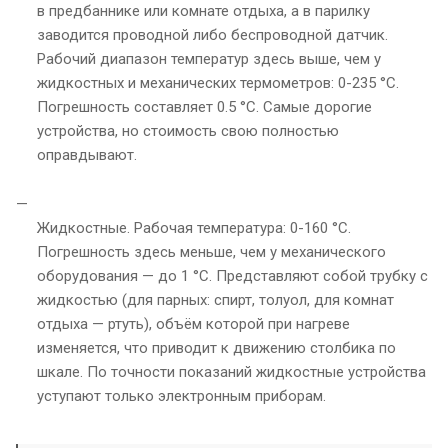
в предбаннике или комнате отдыха, а в парилку
заводится проводной либо беспроводной датчик.
Рабочий диапазон температур здесь выше, чем у
жидкостных и механических термометров: 0-235 °С.
Погрешность составляет 0.5 °С. Самые дорогие
устройства, но стоимость свою полностью
оправдывают.
Жидкостные. Рабочая температура: 0-160 °С.
Погрешность здесь меньше, чем у механического
оборудования — до 1 °С. Представляют собой трубку с
жидкостью (для парных: спирт, толуол, для комнат
отдыха — ртуть), объём которой при нагреве
изменяется, что приводит к движению столбика по
шкале. По точности показаний жидкостные устройства
уступают только электронным приборам.