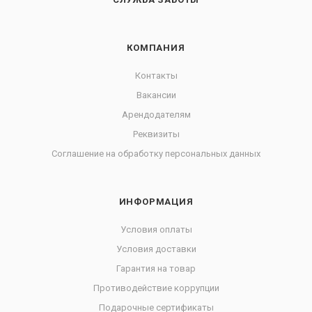
КОМПАНИЯ
Контакты
Вакансии
Арендодателям
Реквизиты
Соглашение на обработку персональных данных
ИНФОРМАЦИЯ
Условия оплаты
Условия доставки
Гарантия на товар
Противодействие коррупции
Подарочные сертификаты