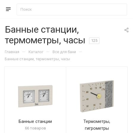
Банные станции,
термометры, часы
125
—
—
—
Главная
Каталог
Все для бани
Банные станции, термометры, часы
Банные станции
Термометры,
гигрометры
66 товаров