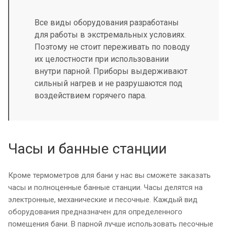
Все виды оборудования разработаны
для работы в экстремальных условиях.
Поэтому не стоит переживать по поводу
их целостности при использовании
внутри парной. Приборы выдерживают
сильный нагрев и не разрушаются под
воздействием горячего пара.
Часы и банные станции
Кроме термометров для бани у нас вы сможете заказать
часы и полноценные банные станции. Часы делятся на
электронные, механические и песочные. Каждый вид
оборудования предназначен для определенного
помещения бани. В парной лучше использовать песочные