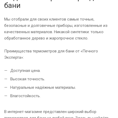
бани
Мы отобрали для своих клиентов самые точные,
безопасные и долговечные приборы, изготовленные из
качественных материалов. Никакой синтетики: только
обработанное дерево и жаропрочное стекло.
Преимущества термометров для бани от «Печного
Эксперта»:
Доступная цена.
Высокая точность.
Натуральные надёжные материалы.
Влагостойкость.
В интернет-магазине представлен широкий выбор
термометров для бани на любой вкус. Здесь вы найдёте