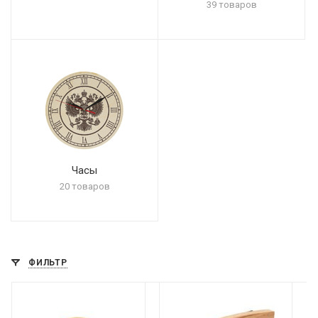
39 товаров
Часы
20 товаров
ФИЛЬТР