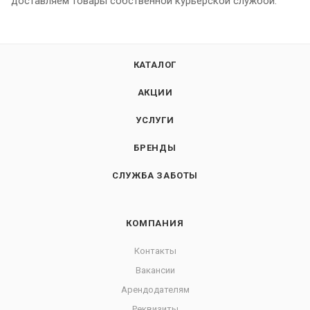
доставляем товары собственной курьерской службой.
КАТАЛОГ
АКЦИИ
УСЛУГИ
БРЕНДЫ
СЛУЖБА ЗАБОТЫ
КОМПАНИЯ
Контакты
Вакансии
Арендодателям
Реквизиты