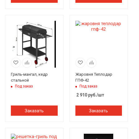
Гриль-мангал, кедр
Жаровня Теплодар
стальной
ГПФ-42
Под заказ
Под заказ
2 910
руб.
/шт
Заказать
Заказать