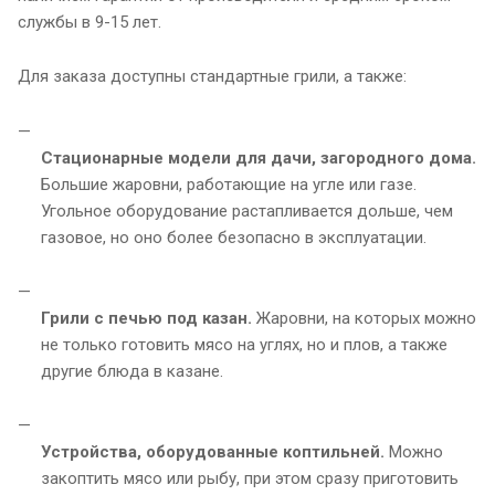
службы в 9-15 лет.
Для заказа доступны стандартные грили, а также:
Стационарные модели для дачи, загородного дома.
Большие жаровни, работающие на угле или газе.
Угольное оборудование растапливается дольше, чем
газовое, но оно более безопасно в эксплуатации.
Грили с печью под казан.
Жаровни, на которых можно
не только готовить мясо на углях, но и плов, а также
другие блюда в казане.
Устройства, оборудованные коптильней.
Можно
закоптить мясо или рыбу, при этом сразу приготовить