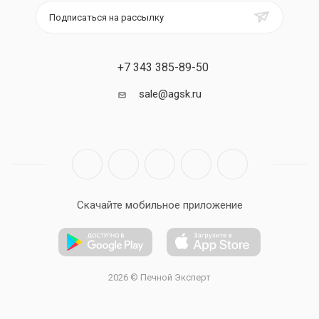
Подписаться на рассылку
+7 343 385-89-50
sale@agsk.ru
Скачайте мобильное приложение
2026 © Печной Эксперт