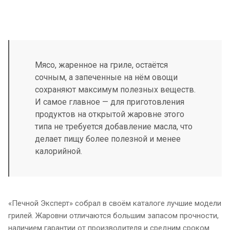
Мясо, жаренное на гриле, остаётся
сочным, а запеченные на нём овощи
сохраняют максимум полезных веществ.
И самое главное — для приготовления
продуктов на открытой жаровне этого
типа не требуется добавление масла, что
делает пищу более полезной и менее
калорийной.
«Печной Эксперт» собрал в своём каталоге лучшие модели
грилей. Жаровни отличаются большим запасом прочности,
наличием гарантии от производителя и средним сроком