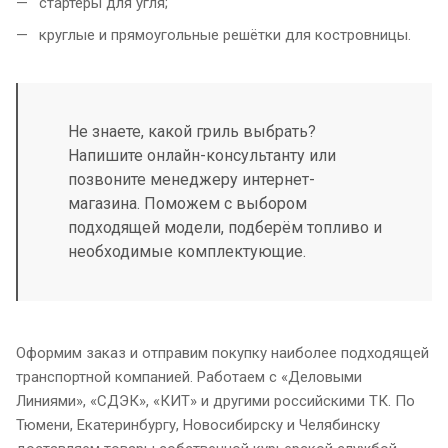
стартеры для угля;
круглые и прямоугольные решётки для костровницы.
Не знаете, какой гриль выбрать?
Напишите онлайн-консультанту или
позвоните менеджеру интернет-
магазина. Поможем с выбором
подходящей модели, подберём топливо и
необходимые комплектующие.
Оформим заказ и отправим покупку наиболее подходящей
транспортной компанией. Работаем с «Деловыми
Линиями», «СДЭК», «КИТ» и другими российскими ТК. По
Тюмени, Екатеринбургу, Новосибирску и Челябинску