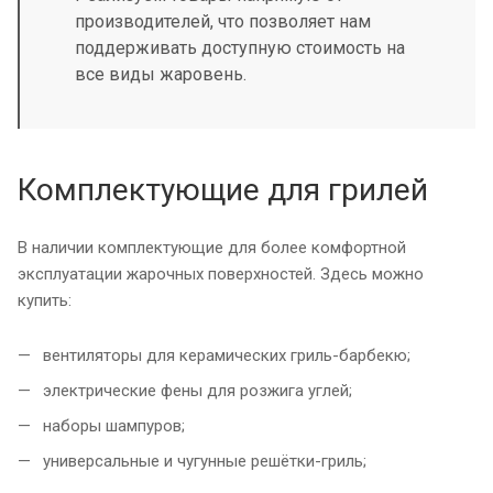
производителей, что позволяет нам
поддерживать доступную стоимость на
все виды жаровень.
Комплектующие для грилей
В наличии комплектующие для более комфортной
эксплуатации жарочных поверхностей. Здесь можно
купить:
вентиляторы для керамических гриль-барбекю;
электрические фены для розжига углей;
наборы шампуров;
универсальные и чугунные решётки-гриль;