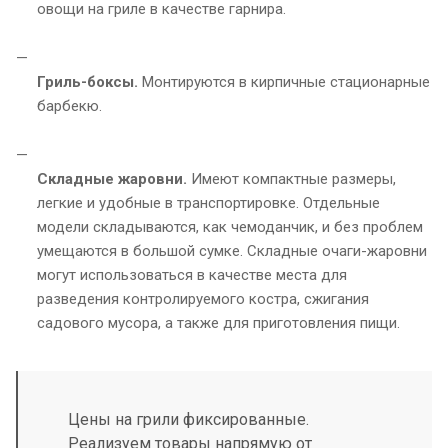
овощи на гриле в качестве гарнира.
Гриль-боксы.
Монтируются в кирпичные стационарные
барбекю.
Складные жаровни.
Имеют компактные размеры,
легкие и удобные в транспортировке. Отдельные
модели складываются, как чемоданчик, и без проблем
умещаются в большой сумке. Складные очаги-жаровни
могут использоваться в качестве места для
разведения контролируемого костра, сжигания
садового мусора, а также для приготовления пищи.
Цены на грили фиксированные.
Реализуем товары напрямую от