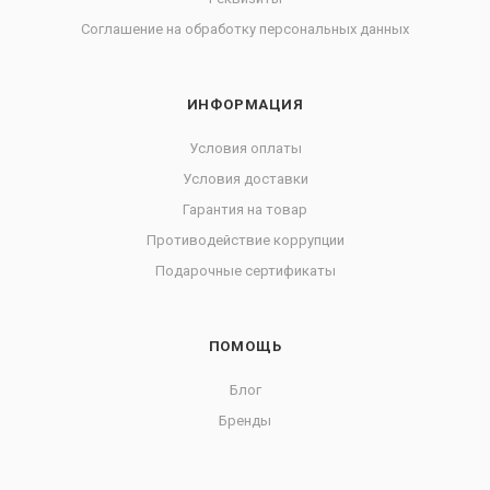
Соглашение на обработку персональных данных
ИНФОРМАЦИЯ
Условия оплаты
Условия доставки
Гарантия на товар
Противодействие коррупции
Подарочные сертификаты
ПОМОЩЬ
Блог
Бренды