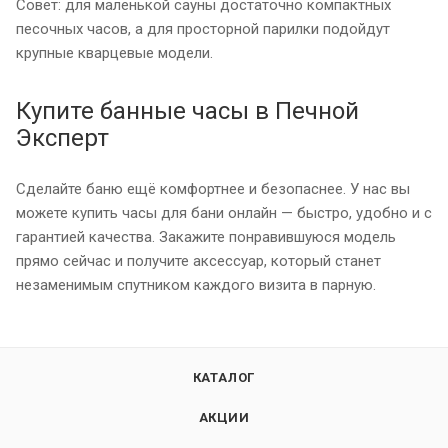
Совет: для маленькой сауны достаточно компактных
песочных часов, а для просторной парилки подойдут
крупные кварцевые модели.
Купите банные часы в Печной
Эксперт
Сделайте баню ещё комфортнее и безопаснее. У нас вы
можете купить часы для бани онлайн — быстро, удобно и с
гарантией качества. Закажите понравившуюся модель
прямо сейчас и получите аксессуар, который станет
незаменимым спутником каждого визита в парную.
КАТАЛОГ
АКЦИИ