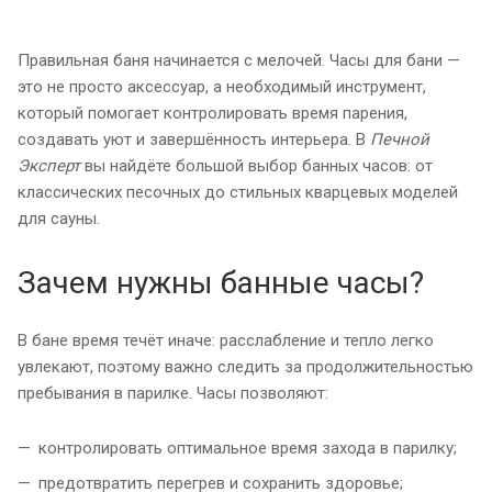
Правильная баня начинается с мелочей. Часы для бани —
это не просто аксессуар, а необходимый инструмент,
который помогает контролировать время парения,
создавать уют и завершённость интерьера. В
Печной
Эксперт
вы найдёте большой выбор банных часов: от
классических песочных до стильных кварцевых моделей
для сауны.
Зачем нужны банные часы?
В бане время течёт иначе: расслабление и тепло легко
увлекают, поэтому важно следить за продолжительностью
пребывания в парилке. Часы позволяют:
контролировать оптимальное время захода в парилку;
предотвратить перегрев и сохранить здоровье;