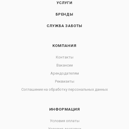
УСЛУГИ
БРЕНДЫ
СЛУЖБА ЗАБОТЫ
КОМПАНИЯ
Контакты
Вакансии
Арендодателям
Реквизиты
Соглашение на обработку персональных данных
ИНФОРМАЦИЯ
Условия оплаты
Условия доставки