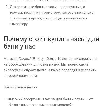
Декоративные банные часы — деревянные, с
термометром или гигрометром, которые не только
показывают время, но и создают аутентичную
атмосферу.
Почему стоит купить часы для
бани у нас
Магазин
Печной Эксперт
более 10 лет специализируется
на оборудовании для бань и саун. Мы знаем, какие
аксессуары служат долго, а какие подводят в условиях
высокой влажности.
Наши преимущества:
широкий ассортимент часов для бани и сауны — от
бюджетных до премиальных моделей;