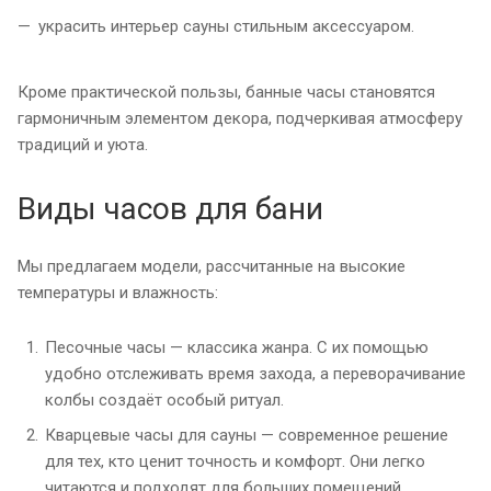
украсить интерьер сауны стильным аксессуаром.
Кроме практической пользы, банные часы становятся
гармоничным элементом декора, подчеркивая атмосферу
традиций и уюта.
Виды часов для бани
Мы предлагаем модели, рассчитанные на высокие
температуры и влажность:
Песочные часы — классика жанра. С их помощью
удобно отслеживать время захода, а переворачивание
колбы создаёт особый ритуал.
Кварцевые часы для сауны — современное решение
для тех, кто ценит точность и комфорт. Они легко
читаются и подходят для больших помещений.