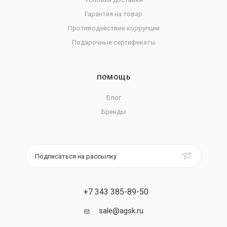
Гарантия на товар
Противодействие коррупции
Подарочные сертификаты
ПОМОЩЬ
Блог
Бренды
Подписаться на рассылку
+7 343 385-89-50
sale@agsk.ru