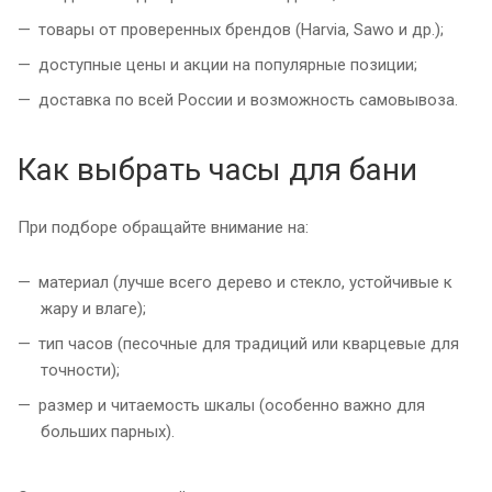
товары от проверенных брендов (Harvia, Sawo и др.);
доступные цены и акции на популярные позиции;
доставка по всей России и возможность самовывоза.
Как выбрать часы для бани
При подборе обращайте внимание на:
материал (лучше всего дерево и стекло, устойчивые к
жару и влаге);
тип часов (песочные для традиций или кварцевые для
точности);
размер и читаемость шкалы (особенно важно для
больших парных).