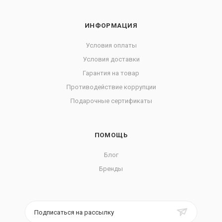
ИНФОРМАЦИЯ
Условия оплаты
Условия доставки
Гарантия на товар
Противодействие коррупции
Подарочные сертификаты
ПОМОЩЬ
Блог
Бренды
Подписаться на рассылку