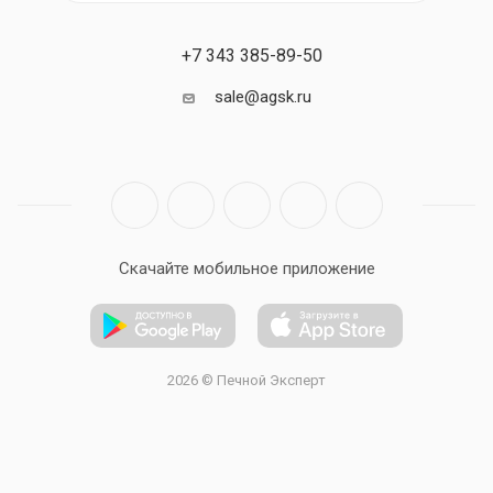
+7 343 385-89-50
sale@agsk.ru
Скачайте мобильное приложение
2026 © Печной Эксперт