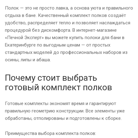
Полок — это не просто лавка, а основа уюта и правильного
отдыха в бане. Качественный комплект полков создаёт
удобство, распределяет тепло и позволяет наслаждаться
процедурой без дискомфорта. В интернет-магазине
«Печной Эксперт» вы можете купить полоки для бани в
Екатеринбурге по выгодным ценам — от простых
стандартных моделей до профессиональных наборов из
осины, липы и абаша.
Почему стоит выбрать
готовый комплект полков
Готовые комплекты экономят время и гарантируют
правильную геометрию конструкции. Все элементы уже
обработаны, отполированы и подготовлены к сборке.
Преимущества выбора комплекта полков: