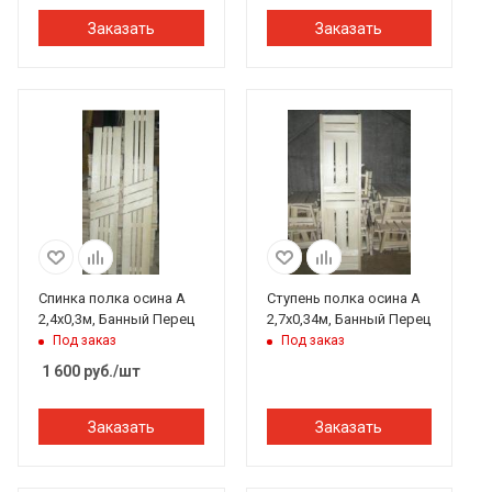
Заказать
Заказать
Спинка полка осина А
Ступень полка осина А
2,4х0,3м, Банный Перец
2,7х0,34м, Банный Перец
Под заказ
Под заказ
1 600
руб.
/шт
Заказать
Заказать