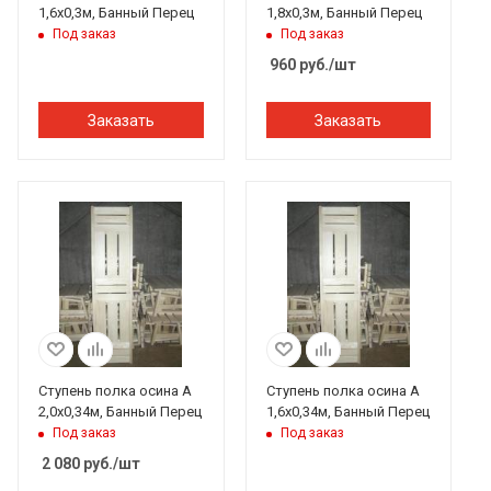
1,6х0,3м, Банный Перец
1,8х0,3м, Банный Перец
Под заказ
Под заказ
960
руб.
/шт
Заказать
Заказать
Ступень полка осина А
Ступень полка осина А
2,0х0,34м, Банный Перец
1,6х0,34м, Банный Перец
Под заказ
Под заказ
2 080
руб.
/шт