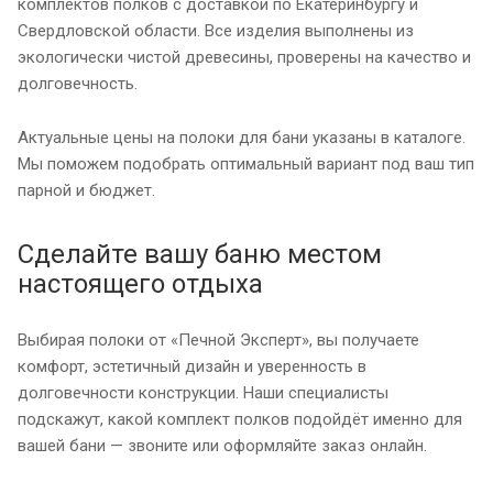
комплектов полков с доставкой по Екатеринбургу и
Свердловской области. Все изделия выполнены из
экологически чистой древесины, проверены на качество и
долговечность.
Актуальные цены на полоки для бани указаны в каталоге.
Мы поможем подобрать оптимальный вариант под ваш тип
парной и бюджет.
Сделайте вашу баню местом
настоящего отдыха
Выбирая полоки от «Печной Эксперт», вы получаете
комфорт, эстетичный дизайн и уверенность в
долговечности конструкции. Наши специалисты
подскажут, какой комплект полков подойдёт именно для
вашей бани — звоните или оформляйте заказ онлайн.