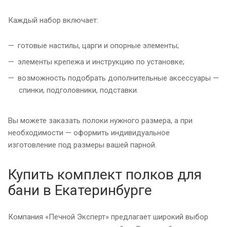
Каждый набор включает:
готовые настилы, царги и опорные элементы;
элементы крепежа и инструкцию по установке;
возможность подобрать дополнительные аксессуары —
спинки, подголовники, подставки.
Вы можете заказать полоки нужного размера, а при
необходимости — оформить индивидуальное
изготовление под размеры вашей парной.
Купить комплект полков для
бани в Екатеринбурге
Компания «Печной Эксперт» предлагает широкий выбор