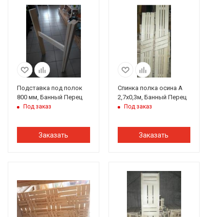
Подставка под полок
Спинка полка осина А
800 мм, Банный Перец
2,7х0,3м, Банный Перец
Под заказ
Под заказ
Заказать
Заказать