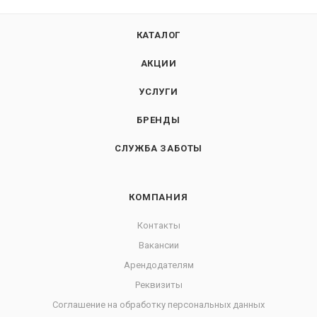
КАТАЛОГ
АКЦИИ
УСЛУГИ
БРЕНДЫ
СЛУЖБА ЗАБОТЫ
КОМПАНИЯ
Контакты
Вакансии
Арендодателям
Реквизиты
Соглашение на обработку персональных данных