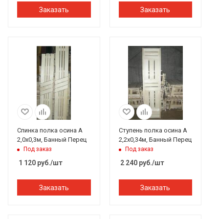
Заказать
Заказать
Спинка полка осина А
Ступень полка осина А
2,0х0,3м, Банный Перец
2,2х0,34м, Банный Перец
Под заказ
Под заказ
1 120
руб.
/шт
2 240
руб.
/шт
Заказать
Заказать