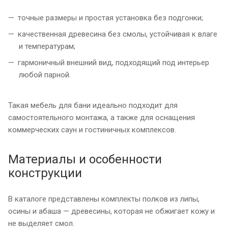
точные размеры и простая установка без подгонки;
качественная древесина без смолы, устойчивая к влаге
и температурам;
гармоничный внешний вид, подходящий под интерьер
любой парной.
Такая мебель для бани идеально подходит для
самостоятельного монтажа, а также для оснащения
коммерческих саун и гостиничных комплексов.
Материалы и особенности
конструкции
В каталоге представлены комплекты полков из липы,
осины и абаша — древесины, которая не обжигает кожу и
не выделяет смол.