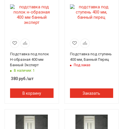
Подставка под полок
Подставка под ступень
Н-образная 400 мм
400 мм, Банный Перец
Банный Эксперт
Под заказ
В наличии: 1
380
руб.
/шт
В корзину
Заказать