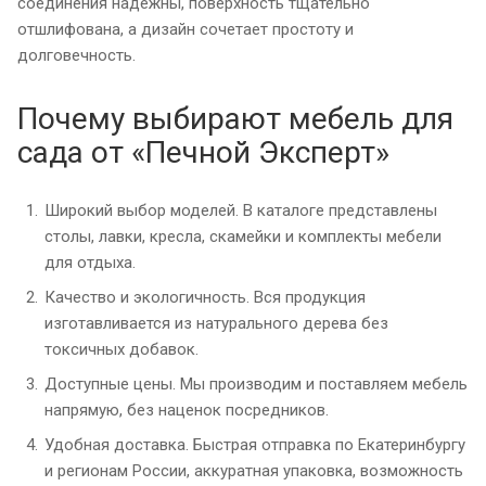
соединения надёжны, поверхность тщательно
отшлифована, а дизайн сочетает простоту и
долговечность.
Почему выбирают мебель для
сада от «Печной Эксперт»
Широкий выбор моделей. В каталоге представлены
столы, лавки, кресла, скамейки и комплекты мебели
для отдыха.
Качество и экологичность. Вся продукция
изготавливается из натурального дерева без
токсичных добавок.
Доступные цены. Мы производим и поставляем мебель
напрямую, без наценок посредников.
Удобная доставка. Быстрая отправка по Екатеринбургу
и регионам России, аккуратная упаковка, возможность