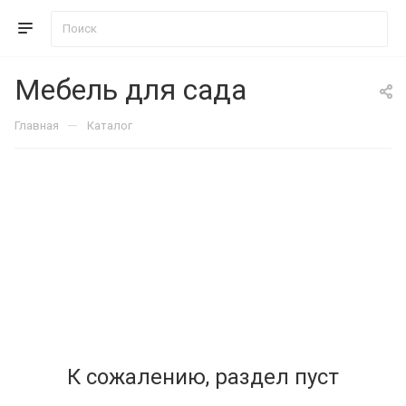
Мебель для сада
—
Главная
Каталог
К сожалению, раздел пуст