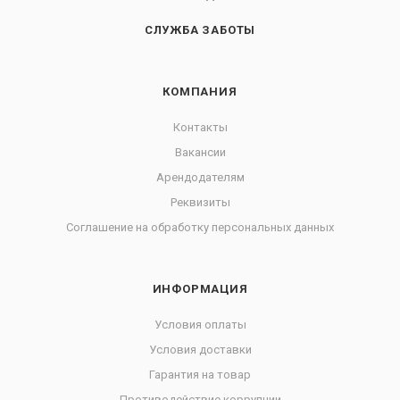
СЛУЖБА ЗАБОТЫ
КОМПАНИЯ
Контакты
Вакансии
Арендодателям
Реквизиты
Соглашение на обработку персональных данных
ИНФОРМАЦИЯ
Условия оплаты
Условия доставки
Гарантия на товар
Противодействие коррупции