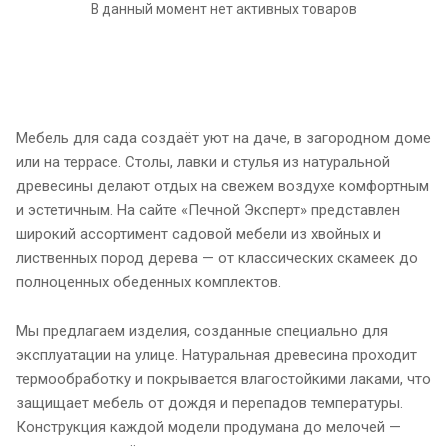
В данный момент нет активных товаров
Мебель для сада создаёт уют на даче, в загородном доме
или на террасе. Столы, лавки и стулья из натуральной
древесины делают отдых на свежем воздухе комфортным
и эстетичным. На сайте «Печной Эксперт» представлен
широкий ассортимент садовой мебели из хвойных и
лиственных пород дерева — от классических скамеек до
полноценных обеденных комплектов.
Мы предлагаем изделия, созданные специально для
эксплуатации на улице. Натуральная древесина проходит
термообработку и покрывается влагостойкими лаками, что
защищает мебель от дождя и перепадов температуры.
Конструкция каждой модели продумана до мелочей —