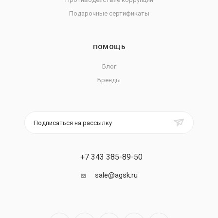
Подарочные сертификаты
ПОМОЩЬ
Блог
Бренды
Подписаться на рассылку
+7 343 385-89-50
sale@agsk.ru