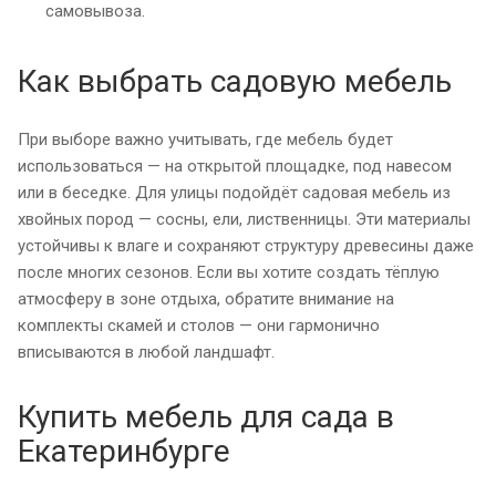
самовывоза.
Как выбрать садовую мебель
При выборе важно учитывать, где мебель будет
использоваться — на открытой площадке, под навесом
или в беседке. Для улицы подойдёт садовая мебель из
хвойных пород — сосны, ели, лиственницы. Эти материалы
устойчивы к влаге и сохраняют структуру древесины даже
после многих сезонов. Если вы хотите создать тёплую
атмосферу в зоне отдыха, обратите внимание на
комплекты скамей и столов — они гармонично
вписываются в любой ландшафт.
Купить мебель для сада в
Екатеринбурге