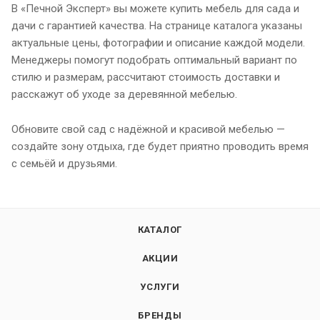
В «Печной Эксперт» вы можете купить мебель для сада и
дачи с гарантией качества. На странице каталога указаны
актуальные цены, фотографии и описание каждой модели.
Менеджеры помогут подобрать оптимальный вариант по
стилю и размерам, рассчитают стоимость доставки и
расскажут об уходе за деревянной мебелью.
Обновите свой сад с надёжной и красивой мебелью —
создайте зону отдыха, где будет приятно проводить время
с семьёй и друзьями.
КАТАЛОГ
АКЦИИ
УСЛУГИ
БРЕНДЫ