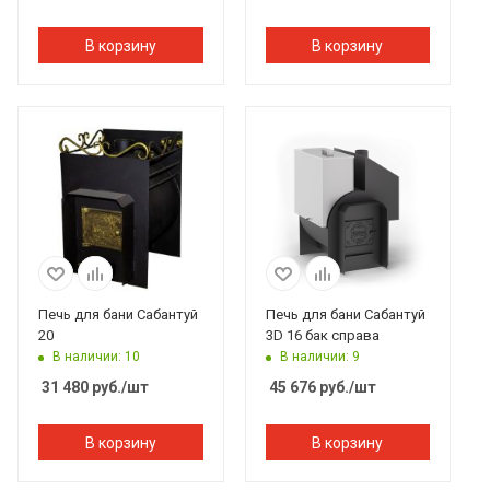
В корзину
В корзину
Печь для бани Сабантуй
Печь для бани Сабантуй
20
3D 16 бак справа
В наличии: 10
В наличии: 9
31 480
руб.
/шт
45 676
руб.
/шт
В корзину
В корзину