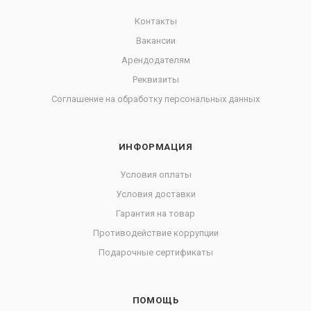
Контакты
Вакансии
Арендодателям
Реквизиты
Соглашение на обработку персональных данных
ИНФОРМАЦИЯ
Условия оплаты
Условия доставки
Гарантия на товар
Противодействие коррупции
Подарочные сертификаты
ПОМОЩЬ