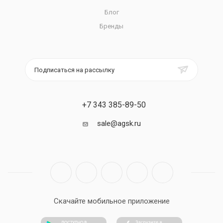
Блог
Бренды
Подписаться на рассылку
+7 343 385-89-50
sale@agsk.ru
Скачайте мобильное приложение