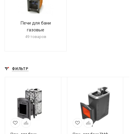
Печи для бани
газовые
49 товаров
ФИЛЬТР