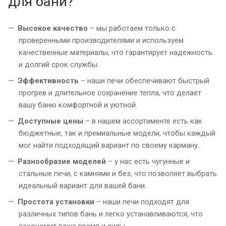
для бани?
Высокое качество
– мы работаем только с
проверенными производителями и используем
качественные материалы, что гарантирует надежность
и долгий срок службы.
Эффективность
– наши печи обеспечивают быстрый
прогрев и длительное сохранение тепла, что делает
вашу баню комфортной и уютной.
Доступные цены
– в нашем ассортименте есть как
бюджетные, так и премиальные модели, чтобы каждый
мог найти подходящий вариант по своему карману.
Разнообразие моделей
– у нас есть чугунные и
стальные печи, с камнями и без, что позволяет выбрать
идеальный вариант для вашей бани.
Простота установки
– наши печи подходят для
различных типов бань и легко устанавливаются, что