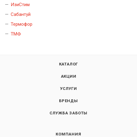
ИзиСтим
Сабантуй
Термофор
ТМФ
КАТАЛОГ
АКЦИИ
УСЛУГИ
БРЕНДЫ
СЛУЖБА ЗАБОТЫ
КОМПАНИЯ