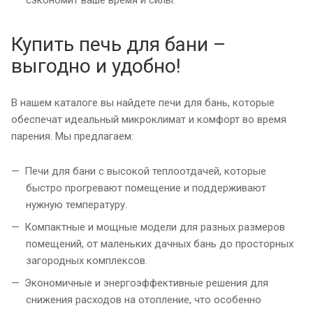
сэкономит ваше время и силы.
Купить печь для бани –
выгодно и удобно!
В нашем каталоге вы найдете печи для бань, которые
обеспечат идеальный микроклимат и комфорт во время
парения. Мы предлагаем:
Печи для бани с высокой теплоотдачей, которые
быстро прогревают помещение и поддерживают
нужную температуру.
Компактные и мощные модели для разных размеров
помещений, от маленьких дачных бань до просторных
загородных комплексов.
Экономичные и энергоэффективные решения для
снижения расходов на отопление, что особенно