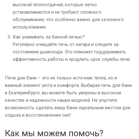
высокой теплоотдачей, которые легко
устанавливаются и не требуют сложного
обслуживания, что особенно важно для сезонного
использования.
Как ухаживать за банной печью?
Регулярно очищайте печь от нагара и следите за
состоянием дымохода. Это поможет поддерживать
эффективность работы и продлить срок службы печи.
Печи для бани – это не только источник тепла, но и
важный элемент уюта и комфорта. Выбирая печь для бани
в Екатеринбурге, вы можете быть уверены в высоком
качестве и надежности наших моделей. Не упустите
возможность сделать вашу баню идеальным местом для
отдыха и восстановления сил!
Как мы можем помочь?