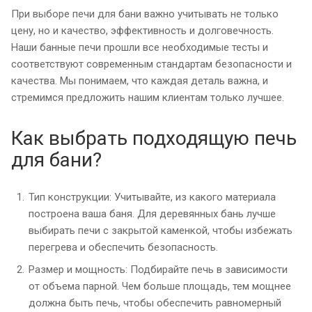
При выборе печи для бани важно учитывать не только
цену, но и качество, эффективность и долговечность.
Наши банные печи прошли все необходимые тесты и
соответствуют современным стандартам безопасности и
качества. Мы понимаем, что каждая деталь важна, и
стремимся предложить нашим клиентам только лучшее.
Как выбрать подходящую печь
для бани?
Тип конструкции: Учитывайте, из какого материала
построена ваша баня. Для деревянных бань лучше
выбирать печи с закрытой каменкой, чтобы избежать
перегрева и обеспечить безопасность.
Размер и мощность: Подбирайте печь в зависимости
от объема парной. Чем больше площадь, тем мощнее
должна быть печь, чтобы обеспечить равномерный