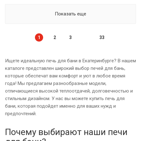
Показать еще
1
2
3
33
Ищете идеальную печь для бани в Екатеринбурге? В нашем
каталоге представлен широкий выбор печей для бань,
которые обеспечат вам комфорт и уют в любое время
года! Мы предлагаем разнообразные модели,
отличающиеся высокой теплоотдачей, долговечностью и
стильным дизайном. У нас вы можете купить печь для
бани, которая подойдет именно для ваших нужд и
предпочтений.
Почему выбирают наши печи