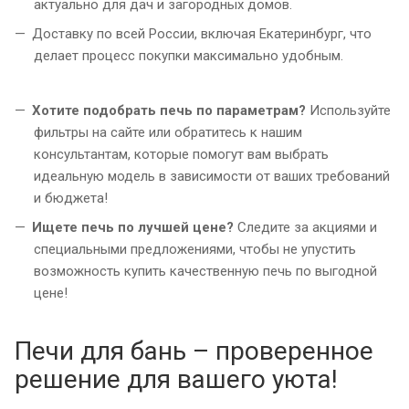
актуально для дач и загородных домов.
Доставку по всей России, включая Екатеринбург, что
делает процесс покупки максимально удобным.
Хотите подобрать печь по параметрам?
Используйте
фильтры на сайте или обратитесь к нашим
консультантам, которые помогут вам выбрать
идеальную модель в зависимости от ваших требований
и бюджета!
Ищете печь по лучшей цене?
Следите за акциями и
специальными предложениями, чтобы не упустить
возможность купить качественную печь по выгодной
цене!
Печи для бань – проверенное
решение для вашего уюта!