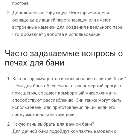
прогрев.
Дополнительные функции: Некоторые модели
оснащены функцией парогенерации или имеют
встроенные каменки для создания идеального пара,
что добавляет удобства в использовании.
Часто задаваемые вопросы о
печах для бани
Каковы преимущества использования печи для бани?
Печи для бань обеспечивают равномерный прогрев
помещения, создают комфортный микроклимат и
способствуют расслаблению. Они также могут быть
использованы для приготовления пищи, если это
предусмотрено конструкцией.
Какую печь выбрать для дачной бани?
Для дачной бани подойдут компактные модели с