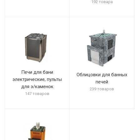
192 товара
Печи для бани
Облицовки для банных
электрические, пульты
печей
для э/каменок
239 товаров
147 товаров