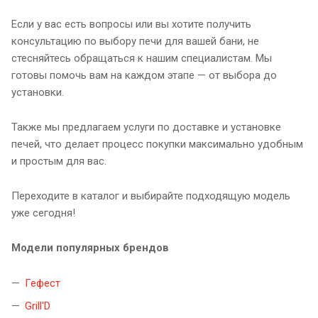
Если у вас есть вопросы или вы хотите получить
консультацию по выбору печи для вашей бани, не
стесняйтесь обращаться к нашим специалистам. Мы
готовы помочь вам на каждом этапе — от выбора до
установки.
Также мы предлагаем услуги по доставке и установке
печей, что делает процесс покупки максимально удобным
и простым для вас.
Переходите в каталог и выбирайте подходящую модель
уже сегодня!
Модели популярных брендов
Гефест
Grill'D