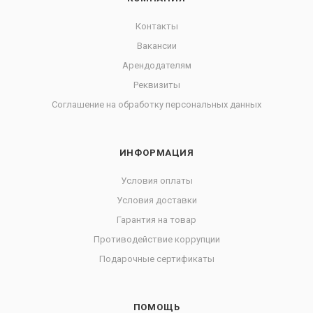
Контакты
Вакансии
Арендодателям
Реквизиты
Соглашение на обработку персональных данных
ИНФОРМАЦИЯ
Условия оплаты
Условия доставки
Гарантия на товар
Противодействие коррупции
Подарочные сертификаты
ПОМОЩЬ