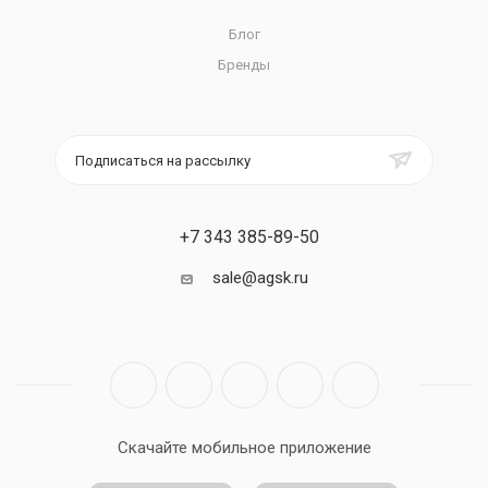
Блог
Бренды
Подписаться на рассылку
+7 343 385-89-50
sale@agsk.ru
Скачайте мобильное приложение