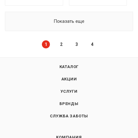
Показать еще
1
2
3
4
КАТАЛОГ
АКЦИИ
УСЛУГИ
БРЕНДЫ
СЛУЖБА ЗАБОТЫ
КОМПАНИЯ