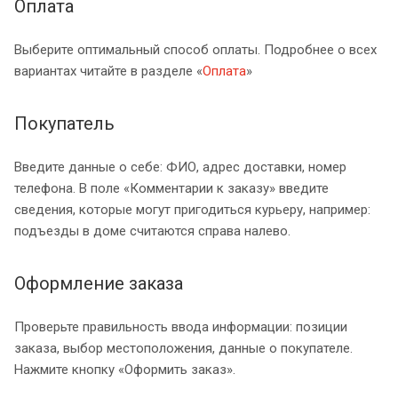
Оплата
Выберите оптимальный способ оплаты. Подробнее о всех
вариантах читайте в разделе «
Оплата
»
Покупатель
Введите данные о себе: ФИО, адрес доставки, номер
телефона. В поле «Комментарии к заказу» введите
сведения, которые могут пригодиться курьеру, например:
подъезды в доме считаются справа налево.
Оформление заказа
Проверьте правильность ввода информации: позиции
заказа, выбор местоположения, данные о покупателе.
Нажмите кнопку «Оформить заказ».