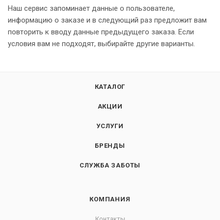
Наш сервис запоминает данные о пользователе,
информацию о заказе и в следующий раз предложит вам
повторить к вводу данные предыдущего заказа. Если
условия вам не подходят, выбирайте другие варианты.
КАТАЛОГ
АКЦИИ
УСЛУГИ
БРЕНДЫ
СЛУЖБА ЗАБОТЫ
КОМПАНИЯ
Контакты