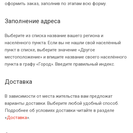
оформить заказ, заполнив по этапам всю форму.
Заполнение адреса
Выберите из списка название вашего региона и
населённого пункта. Если вы не нашли свой населённый
пункт в списке, выберите значение «Другое
местоположение» и впишите название своего населённого
пункта в графу «Город». Введите правильный индекс.
Доставка
В зависимости от места жительства вам предложат
варианты доставки. Выберите любой удобный способ.
Подробнее об условиях доставки читайте в разделе
«
Доставка
».