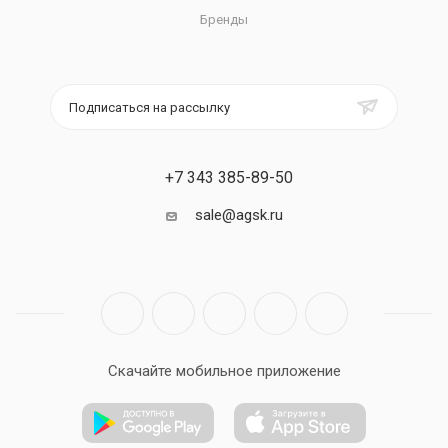
Бренды
Подписаться на рассылку
+7 343 385-89-50
sale@agsk.ru
Скачайте мобильное приложение