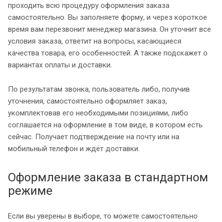
проходить всю процедуру оформления заказа
самостоятельно. Вы заполняете форму, и через короткое
время вам перезвонит менеджер магазина. Он уточнит все
условия заказа, ответит на вопросы, касающиеся
качества товара, его особенностей. А также подскажет о
вариантах оплаты и доставки.
По результатам звонка, пользователь либо, получив
уточнения, самостоятельно оформляет заказ,
укомплектовав его необходимыми позициями, либо
соглашается на оформление в том виде, в котором есть
сейчас. Получает подтверждение на почту или на
мобильный телефон и ждёт доставки.
Оформление заказа в стандартном
режиме
Если вы уверены в выборе, то можете самостоятельно