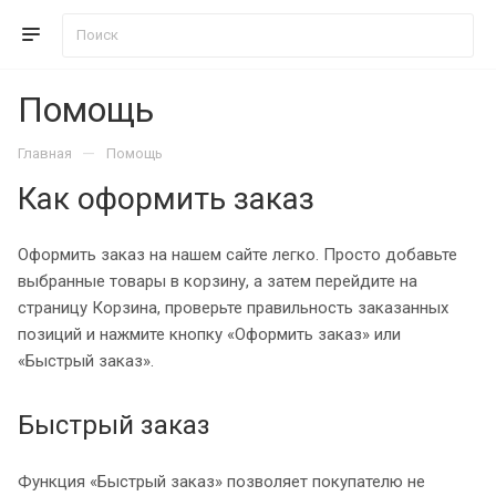
Помощь
—
Главная
Помощь
Как оформить заказ
Оформить заказ на нашем сайте легко. Просто добавьте
выбранные товары в корзину, а затем перейдите на
страницу Корзина, проверьте правильность заказанных
позиций и нажмите кнопку «Оформить заказ» или
«Быстрый заказ».
Быстрый заказ
Функция «Быстрый заказ» позволяет покупателю не