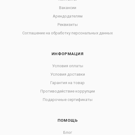
Вакансии
Арендодателям
Реквизиты
Соглашение на обработку персональных данных
ИНФОРМАЦИЯ
Условия оплаты
Условия доставки
Гарантия на товар
Противодействие коррупции
Подарочные сертификаты
ПОМОЩЬ
Блог