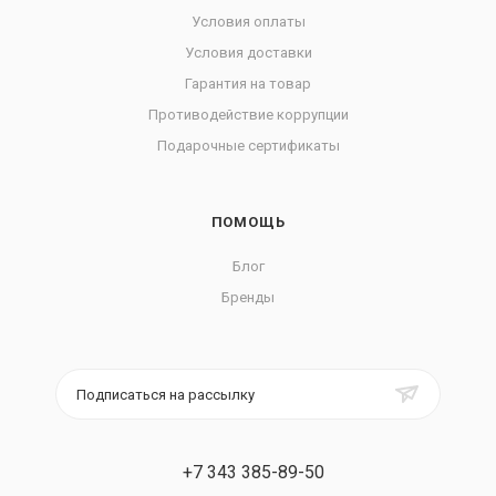
Условия оплаты
Условия доставки
Гарантия на товар
Противодействие коррупции
Подарочные сертификаты
ПОМОЩЬ
Блог
Бренды
Подписаться на рассылку
+7 343 385-89-50