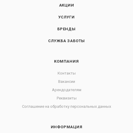
АКЦИИ
УСЛУГИ
БРЕНДЫ
СЛУЖБА ЗАБОТЫ
КОМПАНИЯ
Контакты
Вакансии
Арендодателям
Реквизиты
Соглашение на обработку персональных данных
ИНФОРМАЦИЯ