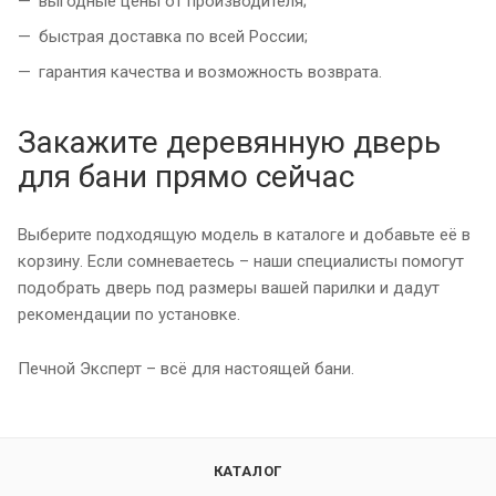
выгодные цены от производителя;
быстрая доставка по всей России;
гарантия качества и возможность возврата.
Закажите деревянную дверь
для бани прямо сейчас
Выберите подходящую модель в каталоге и добавьте её в
корзину. Если сомневаетесь – наши специалисты помогут
подобрать дверь под размеры вашей парилки и дадут
рекомендации по установке.
Печной Эксперт – всё для настоящей бани.
КАТАЛОГ