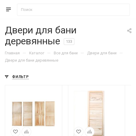
Двери для бани
деревянные
133
—
—
—
—
Главная
Каталог
Все для бани
Двери для бани
Двери для бани деревянные
ФИЛЬТР