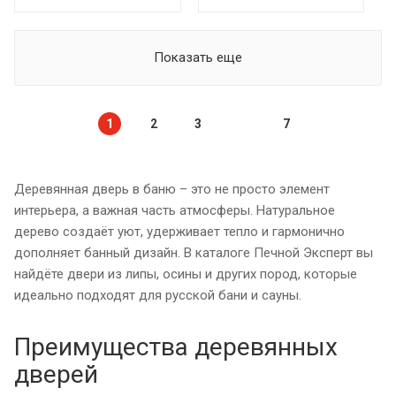
Показать еще
1
2
3
7
Деревянная дверь в баню – это не просто элемент
интерьера, а важная часть атмосферы. Натуральное
дерево создаёт уют, удерживает тепло и гармонично
дополняет банный дизайн. В каталоге Печной Эксперт вы
найдёте двери из липы, осины и других пород, которые
идеально подходят для русской бани и сауны.
Преимущества деревянных
дверей