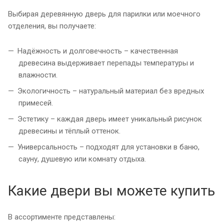
Выбирая деревянную дверь для парилки или моечного
отделения, вы получаете:
Надёжность и долговечность – качественная
древесина выдерживает перепады температуры и
влажности.
Экологичность – натуральный материал без вредных
примесей.
Эстетику – каждая дверь имеет уникальный рисунок
древесины и тёплый оттенок.
Универсальность – подходят для установки в баню,
сауну, душевую или комнату отдыха.
Какие двери вы можете купить
В ассортименте представлены: