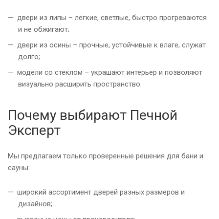
двери из липы – лёгкие, светлые, быстро прогреваются
и не обжигают;
двери из осины – прочные, устойчивые к влаге, служат
долго;
модели со стеклом – украшают интерьер и позволяют
визуально расширить пространство.
Почему выбирают Печной
Эксперт
Мы предлагаем только проверенные решения для бани и
сауны:
широкий ассортимент дверей разных размеров и
дизайнов;