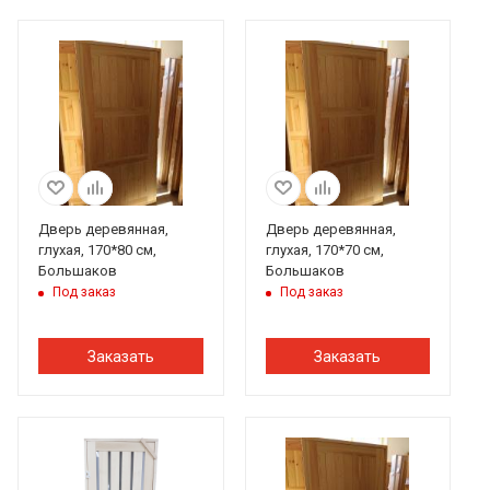
Дверь деревянная,
Дверь деревянная,
глухая, 170*80 см,
глухая, 170*70 см,
Большаков
Большаков
Под заказ
Под заказ
Заказать
Заказать