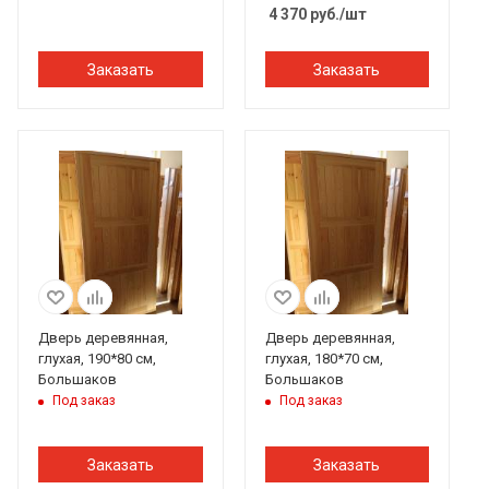
4 370
руб.
/шт
Заказать
Заказать
Дверь деревянная,
Дверь деревянная,
глухая, 190*80 см,
глухая, 180*70 см,
Большаков
Большаков
Под заказ
Под заказ
Заказать
Заказать