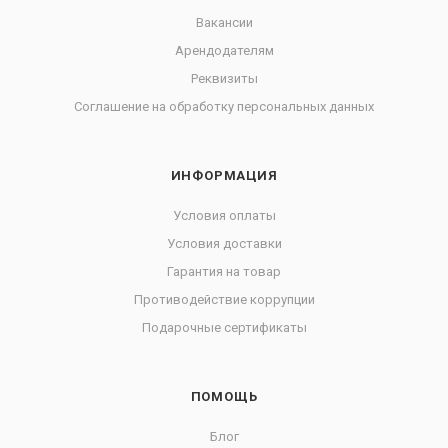
Вакансии
Арендодателям
Реквизиты
Соглашение на обработку персональных данных
ИНФОРМАЦИЯ
Условия оплаты
Условия доставки
Гарантия на товар
Противодействие коррупции
Подарочные сертификаты
ПОМОЩЬ
Блог