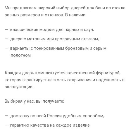
Мы предлагаем широкий выбор дверей для бани из стекла
разных размеров и оттенков. В наличии:
классические модели для парных и саун;
двери с матовым или прозрачным стеклом;
варианты с тонированным бронзовым и серым
полотном.
Каждая дверь комплектуется качественной фурнитурой,
которая гарантирует лёгкость открывания и надёжность в
эксплуатации.
Выбирая у нас, вы получаете:
доставку по всей России удобным способом;
гарантию качества на каждое изделие;