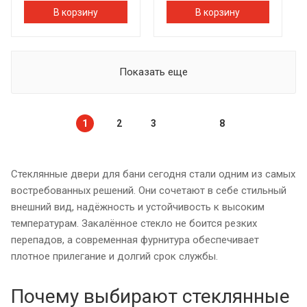
В корзину
В корзину
Показать еще
1
2
3
8
Стеклянные двери для бани сегодня стали одним из самых
востребованных решений. Они сочетают в себе стильный
внешний вид, надёжность и устойчивость к высоким
температурам. Закалённое стекло не боится резких
перепадов, а современная фурнитура обеспечивает
плотное прилегание и долгий срок службы.
Почему выбирают стеклянные