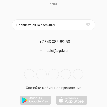
Бренды
Подписаться на рассылку
+7 343 385-89-50
sale@agsk.ru
Скачайте мобильное приложение