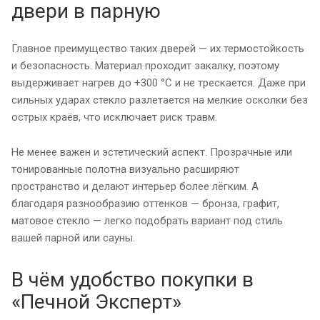
двери в парную
Главное преимущество таких дверей — их термостойкость
и безопасность. Материал проходит закалку, поэтому
выдерживает нагрев до +300 °С и не трескается. Даже при
сильных ударах стекло разлетается на мелкие осколки без
острых краёв, что исключает риск травм.
Не менее важен и эстетический аспект. Прозрачные или
тонированные полотна визуально расширяют
пространство и делают интерьер более лёгким. А
благодаря разнообразию оттенков — бронза, графит,
матовое стекло — легко подобрать вариант под стиль
вашей парной или сауны.
В чём удобство покупки в
«Печной Эксперт»