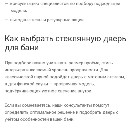
консультацию специалистов по подбору подходящей
модели;
выгодные цены и регулярные акции.
Как выбрать стеклянную дверь
для бани
При подборе важно учитывать размер проёма, стиль
интерьера и желаемый уровень прозрачности. Для
классической парной подойдёт дверь с матовым стеклом,
а для финской сауны — прозрачная модель,
подчёркивающая уютное свечение внутри.
Если вы сомневаетесь, наши консультанты помогут
определить оптимальное решение и подобрать дверь с
учётом особенностей вашей бани.