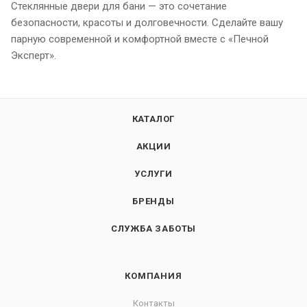
Стеклянные двери для бани — это сочетание
безопасности, красоты и долговечности. Сделайте вашу
парную современной и комфортной вместе с «Печной
Эксперт».
КАТАЛОГ
АКЦИИ
УСЛУГИ
БРЕНДЫ
СЛУЖБА ЗАБОТЫ
КОМПАНИЯ
Контакты