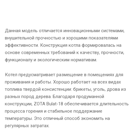
Данная модель отличается инновационными системами,
внушительной прочностью и хорошими показателями
эффективности. Конструкция котла формировалась на
основе современных требований к качеству, прочности,
функционалу и экологическим нормативам.
Котел предусматривает размещение в помещениях для
проживания и работы. Хорошо работает на всех видах
топлива твердой консистенции: брикеты, уголь, дрова из
разных пород дерева. Благодаря продуманной
конструкции, ZOTA Bulat-18 обеспечивается длительность
процесса горения и стабильное поддержание
температуры. Это отличный способ экономить на
регулярных затратах.