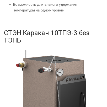
Возможность длительного удержания
температуры на одном уровне.
СТЭН Каракан 10ТПЭ-3 без
ТЭНБ