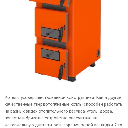
Котел с усовершенствованной конструкцией. Как и другие
качественные твердотопливные котлы способен работать
на разных видах отопительного ресурса: уголь, дрова,
пеллеты и брикеты. Устройство рассчитано на
максимальную длительность горения одной закладки. Это