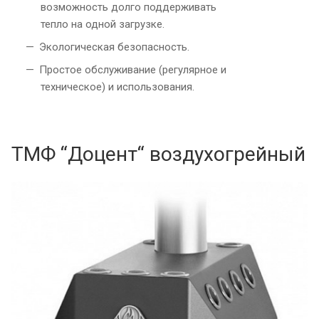
возможность долго поддерживать
тепло на одной загрузке.
Экологическая безопасность.
Простое обслуживание (регулярное и
техническое) и использования.
ТМФ “Доцент“ воздухогрейный