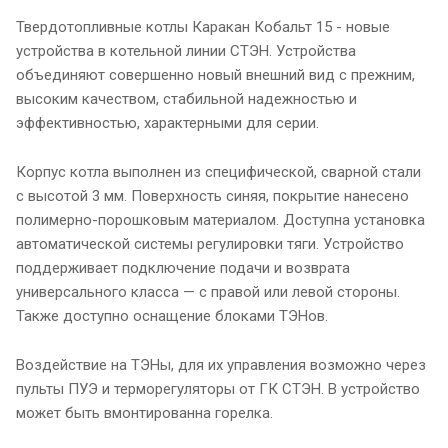
Твердотопливные котлы Каракан Кобальт 15 - новые
устройства в котельной линии СТЭН. Устройства
объединяют совершенно новый внешний вид с прежним,
высоким качеством, стабильной надежностью и
эффективностью, характерными для серии.
Корпус котла выполнен из специфической, сварной стали
с высотой 3 мм. Поверхность синяя, покрытие нанесено
полимерно-порошковым материалом. Доступна установка
автоматической системы регулировки тяги. Устройство
поддерживает подключение подачи и возврата
универсального класса — с правой или левой стороны.
Также доступно оснащение блоками ТЭНов.
Воздействие на ТЭНы, для их управления возможно через
пульты ПУЭ и терморегуляторы от ГК СТЭН. В устройство
может быть вмонтированна горелка.