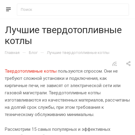
Лучшие твердотопливные
котлы
—
—
Главная
Блог
Лучшие твердотопливные котлы
Твердотопливные котлы
пользуются спросом. Они не
требуют сложной установки и подключения, как
кирпичные печи, не зависят от электрической сети или
газовой магистрали. Твердотопливные котлы
изготавливаются из качественных материалов, рассчитаны
на долгий срок службы, при этом требования к
техническому обслуживанию минимальны.
Рассмотрим 15 самых популярных и эффективных