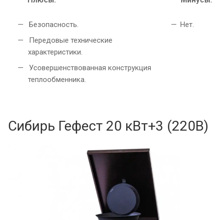
Безопасность.
Нет.
Передовые технические
характеристики.
Усовершенствованная конструкция
теплообменника.
Сибирь Гефест 20 кВт+3 (220В)