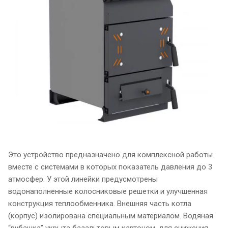
Это устройство предназначено для комплексной работы
вместе с системами в которых показатель давления до 3
атмосфер. У этой линейки предусмотрены
водонаполненные колосниковые решетки и улучшенная
конструкция теплообменника. Внешняя часть котла
(корпус) изолирована специальным материалом. Водяная