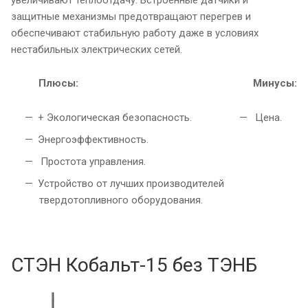
защитные механизмы предотвращают перегрев и
обеспечивают стабильную работу даже в условиях
нестабильных электрических сетей.
Плюсы:
Минусы:
+ Экологическая безопасность.
Цена.
Энергоэффективность.
Простота управления.
Устройство от лучших производителей
твердотопливного оборудования.
СТЭН Кобальт-15 без ТЭНБ