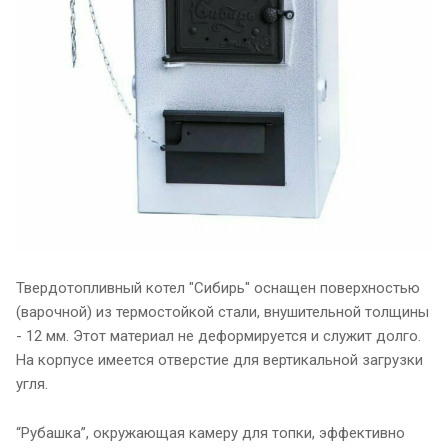
Твердотопливный котел "Сибирь" оснащен поверхностью
(варочной) из термостойкой стали, внушительной толщины
- 12 мм. Этот материал не деформируется и служит долго.
На корпусе имеется отверстие для вертикальной загрузки
угля.
“Рубашка”, окружающая камеру для топки, эффективно