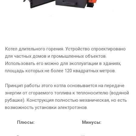
Котел длительного горения. Устройство спроектировано
для частных домов и промышленных объектов.
Использовать его можно для эксплуатации в зданиях,
площадь которых не более 120 квадратных метров.
Принцип работы этого котла основывается на передаче
энергии от сгораемого топлива к теплоносителю (водяной
рубашке). Конструкция полностью механическая, но есть
возможность установки электротэнов.
Плюсы:
Минусы: