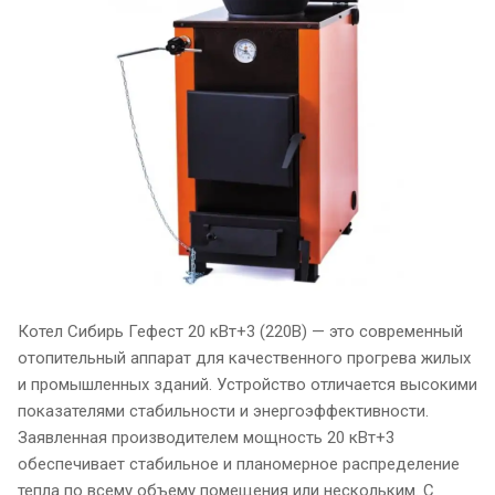
Котел Сибирь Гефест 20 кВт+3 (220В) — это современный
отопительный аппарат для качественного прогрева жилых
и промышленных зданий. Устройство отличается высокими
показателями стабильности и энергоэффективности.
Заявленная производителем мощность 20 кВт+3
обеспечивает стабильное и планомерное распределение
тепла по всему объему помещения или нескольким. С