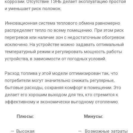
коррозии. Отсутствие ТЭНБ делает эксплуатацию простой
и уменьшает риск поломок.
Инновационная система теплового обмена равномерно
распределяет тепло по всему помещению. При этом риск
перегревов или наличие зон с недостаточным обогревом
исключено. На устройстве можно задавать оптимальный
температурный режим и регулировать мощность работы
устройства, в зависимости от погодных условий.
Расход топлива у этой модели оптимизирован так, что
потребители могут значительно снижать регулярные,
бытовые расходы, сохраняя комфорт в помещении. Это
делает его хорошим выходом для тех, кто стремится к
эффективному и экономически выгодному отоплению.
Плюсы:
Минусы:
Высокая
Возможные затраты