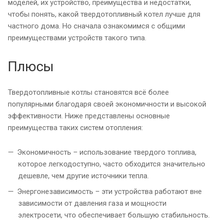
моделей, их устройство, преимущества и недостатки,
чтобы понять, какой твердотопливный котел лучше для
частного дома. Но сначала ознакомимся с общими
преимуществами устройств такого типа.
Плюсы
Твердотопливные котлы становятся всё более
популярными благодаря своей экономичности и высокой
эффективности. Ниже представлены основные
преимущества таких систем отопления:
Экономичность – использование твердого топлива,
которое легкодоступно, часто обходится значительно
дешевле, чем другие источники тепла.
Энергонезависимость – эти устройства работают вне
зависимости от давления газа и мощности
электросети, что обеспечивает большую стабильность.