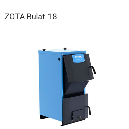
ZOTA Bulat-18