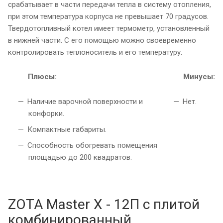
срабатывает в части передачи тепла в систему отопления,
при этом температура корпуса не превышает 70 градусов.
Твердотопливный котел имеет термометр, установленный
в нижней части. С его помощью можно своевременно
контролировать теплоноситель и его температуру.
Плюсы:
Минусы:
Наличие варочной поверхности и
Нет.
конфорки.
Компактные габариты.
Способность обогревать помещения
площадью до 200 квадратов.
ZOTA Master Х - 12П с плитой
комбинированный