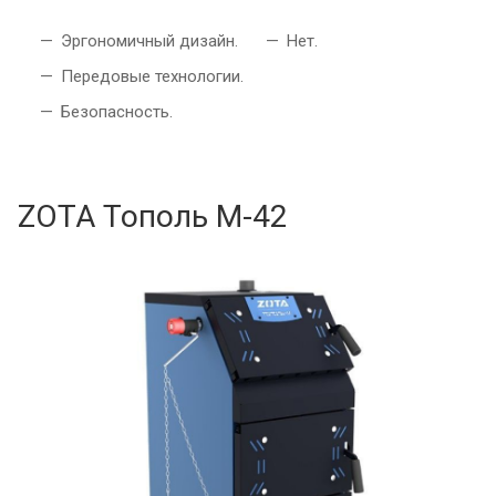
Эргономичный дизайн.
Нет.
Передовые технологии.
Безопасность.
ZOTA Тополь М-42