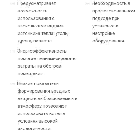
Предусматривает
Необходимость в
возможность
профессиональном
использования с
подходе при
несколькими видами
установке и
источника тепла: уголь,
настройке
дрова, пеллеты.
оборудования.
Энергоэффективность
помогает минимизировать
затраты на обогрев
помещения.
Низкие показатели
формирования вредных
веществ выбрасываемых в
атмосферу позволяют
использовать котел в
условиях высокой
экологичности.