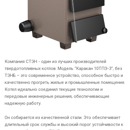
Компания СТЭН - один из лучших производителей
твердотопливных котлов. Модель “Каракан 10ТПЭ-3”, без
ТЭНБ – это современное устройство, способное быстро и
качественно прогреть жилые и промышленные помещения.
Котел идеально соединил текущие технологии и
передовые инженерные решения, обеспечивающие
надежную работу.
Он собирается из качественной стали. Это обеспечивает
длительный срок службы и высокий порог устойчивости к