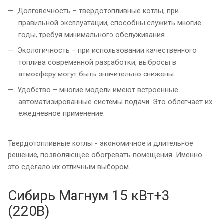
Долговечность – твердотопливные котлы, при
правильной эксплуатации, способны служить многие
годы, требуя минимального обслуживания.
Экологичность – при использовании качественного
топлива современной разработки, выбросы в
атмосферу могут быть значительно снижены.
Удобство – многие модели имеют встроенные
автоматизированные системы подачи. Это облегчает их
ежедневное применение.
Твердотопливные котлы - экономичное и длительное
решение, позволяющее обогревать помещения. Именно
это сделало их отличным выбором.
Сибирь Магнум 15 кВт+3
(220В)