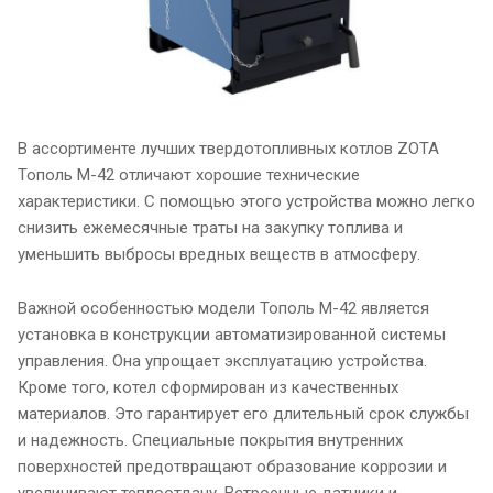
В ассортименте лучших твердотопливных котлов ZOTA
Тополь М-42 отличают хорошие технические
характеристики. С помощью этого устройства можно легко
снизить ежемесячные траты на закупку топлива и
уменьшить выбросы вредных веществ в атмосферу.
Важной особенностью модели Тополь М-42 является
установка в конструкции автоматизированной системы
управления. Она упрощает эксплуатацию устройства.
Кроме того, котел сформирован из качественных
материалов. Это гарантирует его длительный срок службы
и надежность. Специальные покрытия внутренних
поверхностей предотвращают образование коррозии и
увеличивают теплоотдачу. Встроенные датчики и