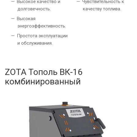
Высокое качество и
Чувствительность к
долговечность.
качеству топлива.
Высокая
энергоэффективность.
Простота эксплуатации
и обслуживания.
ZOTA Тополь ВК-16
комбинированный