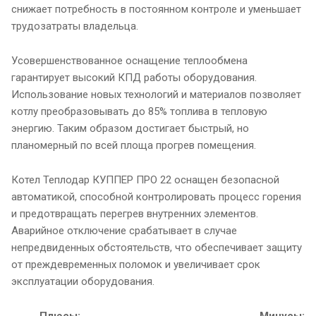
снижает потребность в постоянном контроле и уменьшает
трудозатраты владельца.
Усовершенствованное оснащение теплообмена
гарантирует высокий КПД работы оборудования.
Использование новых технологий и материалов позволяет
котлу преобразовывать до 85% топлива в тепловую
энергию. Таким образом достигает быстрый, но
планомерный по всей площа прогрев помещения.
Котел Теплодар КУППЕР ПРО 22 оснащен безопасной
автоматикой, способной контролировать процесс горения
и предотвращать перегрев внутренних элементов.
Аварийное отключение срабатывает в случае
непредвиденных обстоятельств, что обеспечивает защиту
от преждевременных поломок и увеличивает срок
эксплуатации оборудования.
Плюсы:
Минусы: