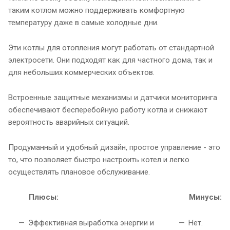
таким котлом можно поддерживать комфортную
температуру даже в самые холодные дни.
Эти котлы для отопления могут работать от стандартной
электросети. Они подходят как для частного дома, так и
для небольших коммерческих объектов.
Встроенные защитные механизмы и датчики мониторинга
обеспечивают бесперебойную работу котла и снижают
вероятность аварийных ситуаций.
Продуманный и удобный дизайн, простое управление - это
то, что позволяет быстро настроить котел и легко
осуществлять плановое обслуживание.
Плюсы:
Минусы:
Эффективная выработка энергии и
Нет.