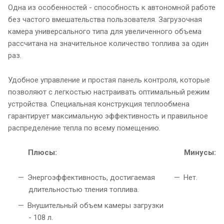
Одна из особенностей - способность к автономной работе
без частого вмешательства пользователя. Загрузочная
камера универсального типа для увеличенного объема
рассчитана на значительное количество топлива за один
раз.
Удобное управление и простая панель контроля, которые
позволяют с легкостью настраивать оптимальный режим
устройства. Специальная конструкция теплообмена
гарантирует максимальную эффективность и правильное
распределение тепла по всему помещению.
Плюсы:
Минусы:
Энергоэффективность, достигаемая
Нет.
длительностью тления топлива.
Внушительный объем камеры загрузки
- 108 л.