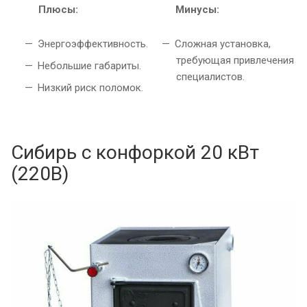
Плюсы:
Минусы:
Энергоэффективность.
Сложная установка,
требующая привлечения
Небольшие габариты.
специалистов.
Низкий риск поломок.
Сибирь с конфоркой 20 кВт
(220В)