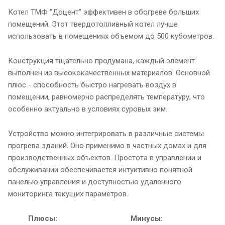
Котел ТМФ "Доцент" эффективен в обогреве больших
помещений. Этот твердотопливный котел лучше
использовать в помещениях объемом до 500 кубометров.
Конструкция тщательно продумана, каждый элемент
выполнен из высококачественных материалов. Основной
плюс - способность быстро нагревать воздух в
помещении, равномерно распределять температуру, что
особенно актуально в условиях суровых зим.
Устройство можно интегрировать в различные системы
прогрева зданий. Оно применимо в частных домах и для
производственных объектов. Простота в управлении и
обслуживании обеспечивается интуитивно понятной
панелью управления и доступностью удаленного
мониторинга текущих параметров.
Плюсы:
Минусы: