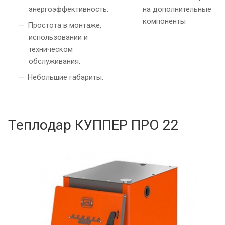
энергоэффективность.
на дополнительные
компоненты
Простота в монтаже,
использовании и
техническом
обслуживания.
Небольшие габариты.
Теплодар КУППЕР ПРО 22