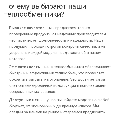
Почему выбирают наши
теплообменники?
Высокое качество
– мы предлагаем только
проверенные продукты от надежных производителей,
что гарантирует долговечность и надежность. Наша
продукция проходит строгий контроль качества, и мы
уверены в каждой модели, представленой в нашем
каталоге.
Эффективность
– наши теплообменники обеспечивают
быстрый и эффективный теплообмен, что позволяет
сократить затраты на отопление. Это достигается за
счет оптимизированной конструкции и использования
современных материалов.
Доступные цены
– у нас вы найдете модели на любой
бюджет, от экономичных до премиум-класса. Мы
следим за ценами на рынке и стараемся предложить