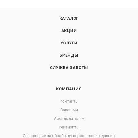
КАТАЛОГ
АКЦИИ
УСЛУГИ
БРЕНДЫ
СЛУЖБА ЗАБОТЫ
КОМПАНИЯ
Контакты
Вакансии
Арендодателям
Реквизиты
Соглашение на обработку персональных данных