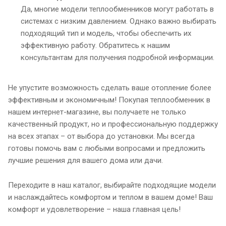
Да, многие модели теплообменников могут работать в
системах с низким давлением. Однако важно выбирать
подходящий тип и модель, чтобы обеспечить их
эффективную работу. Обратитесь к нашим
консультантам для получения подробной информации.
Не упустите возможность сделать ваше отопление более
эффективным и экономичным! Покупая теплообменник в
нашем интернет-магазине, вы получаете не только
качественный продукт, но и профессиональную поддержку
на всех этапах – от выбора до установки. Мы всегда
готовы помочь вам с любыми вопросами и предложить
лучшие решения для вашего дома или дачи.
Переходите в наш каталог, выбирайте подходящие модели
и наслаждайтесь комфортом и теплом в вашем доме! Ваш
комфорт и удовлетворение – наша главная цель!