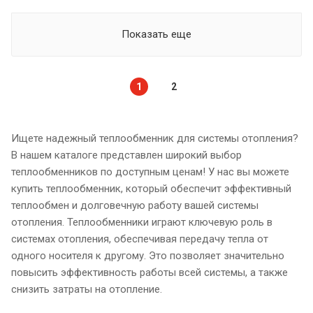
Показать еще
1
2
Ищете надежный теплообменник для системы отопления?
В нашем каталоге представлен широкий выбор
теплообменников по доступным ценам! У нас вы можете
купить теплообменник, который обеспечит эффективный
теплообмен и долговечную работу вашей системы
отопления. Теплообменники играют ключевую роль в
системах отопления, обеспечивая передачу тепла от
одного носителя к другому. Это позволяет значительно
повысить эффективность работы всей системы, а также
снизить затраты на отопление.