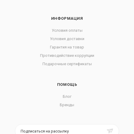
ИНФОРМАЦИЯ
Условия оплаты
Условия доставки
Гарантия на товар
Противодействие коррупции
Подарочные сертификаты
ПОМОЩЬ
Блог
Бренды
Подписаться на рассылку