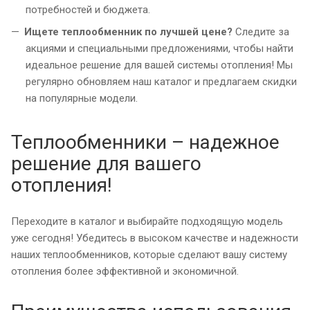
потребностей и бюджета.
Ищете теплообменник по лучшей цене?
Следите за
акциями и специальными предложениями, чтобы найти
идеальное решение для вашей системы отопления! Мы
регулярно обновляем наш каталог и предлагаем скидки
на популярные модели.
Теплообменники – надежное
решение для вашего
отопления!
Переходите в каталог и выбирайте подходящую модель
уже сегодня! Убедитесь в высоком качестве и надежности
наших теплообменников, которые сделают вашу систему
отопления более эффективной и экономичной.