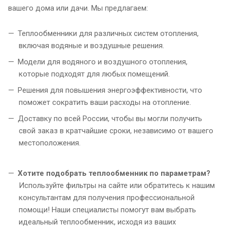
вашего дома или дачи. Мы предлагаем:
Теплообменники для различных систем отопления,
включая водяные и воздушные решения.
Модели для водяного и воздушного отопления,
которые подходят для любых помещений.
Решения для повышения энергоэффективности, что
поможет сократить ваши расходы на отопление.
Доставку по всей России, чтобы вы могли получить
свой заказ в кратчайшие сроки, независимо от вашего
местоположения.
Хотите подобрать теплообменник по параметрам?
Используйте фильтры на сайте или обратитесь к нашим
консультантам для получения профессиональной
помощи! Наши специалисты помогут вам выбрать
идеальный теплообменник, исходя из ваших