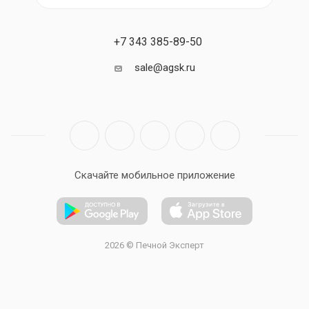
+7 343 385-89-50
sale@agsk.ru
Скачайте мобильное приложение
2026 © Печной Эксперт