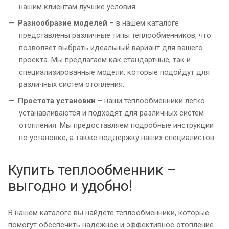
нашим клиентам лучшие условия.
Разнообразие моделей
– в нашем каталоге
представлены различные типы теплообменников, что
позволяет выбрать идеальный вариант для вашего
проекта. Мы предлагаем как стандартные, так и
специализированные модели, которые подойдут для
различных систем отопления.
Простота установки
– наши теплообменники легко
устанавливаются и подходят для различных систем
отопления. Мы предоставляем подробные инструкции
по установке, а также поддержку наших специалистов.
Купить теплообменник –
выгодно и удобно!
В нашем каталоге вы найдете теплообменники, которые
помогут обеспечить надежное и эффективное отопление