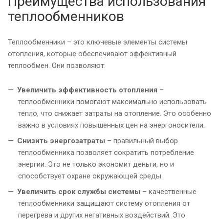
Преимущества использования
теплообменников
Теплообменники – это ключевые элементы системы
отопления, которые обеспечивают эффективный
теплообмен. Они позволяют:
Увеличить эффективность отопления
–
теплообменники помогают максимально использовать
тепло, что снижает затраты на отопление. Это особенно
важно в условиях повышенных цен на энергоносители.
Снизить энергозатраты
– правильный выбор
теплообменника позволяет сократить потребление
энергии. Это не только экономит деньги, но и
способствует охране окружающей среды.
Увеличить срок службы системы
– качественные
теплообменники защищают систему отопления от
перегрева и других негативных воздействий. Это