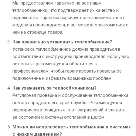
Мы предоставляем гарантию на все наши
теплообменники, что подтверждает их качество и
надежность. Гарантия варьируется в зависимости от
модели и производителя, и вы можете ознакомиться с
ней на странице товара.
Как правильно установить теплообменник?
Установка теплообменника должна проводиться в
соответствии с инструкцией производителя. Если у вас
нет опыта, рекомендуется обратиться к
профессионалам, чтобы гарантировать правильное
подключение и избежать возможных проблем.
Как ухаживать за теплообменником?
Регулярная проверка и обслуживание теплообменника
помогут продлить его срок службы. Рекомендуется
периодически очищать его от загрязнений и следить
за состоянием системы отопления в целом.
Можно ли использовать теплообменник в системах
с низким давлением?