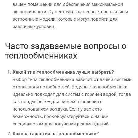
вашем помещении для обеспечения максимальной
эффективности. Существуют настенные, напольные и
встроенные модели, которые могут подойти для
различных условий.
Часто задаваемые вопросы о
теплообменниках
Какой тип теплообменника лучше выбрать?
Выбор типа теплообменника зависит от вашей системы
отопления и потребностей. Водяные теплообменники
идеально подходят для систем с горячей водой, тогда
как воздушные – для систем отопления с
использованием воздуха. Если у вас есть
возможность, проконсультируйтесь с нашим
специалистом для получения рекомендаций.
Какова гарантия на теплообменники?