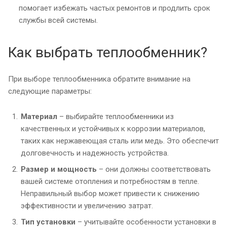
помогает избежать частых ремонтов и продлить срок
службы всей системы.
Как выбрать теплообменник?
При выборе теплообменника обратите внимание на
следующие параметры:
Материал
– выбирайте теплообменники из
качественных и устойчивых к коррозии материалов,
таких как нержавеющая сталь или медь. Это обеспечит
долговечность и надежность устройства.
Размер и мощность
– они должны соответствовать
вашей системе отопления и потребностям в тепле.
Неправильный выбор может привести к снижению
эффективности и увеличению затрат.
Тип установки
– учитывайте особенности установки в