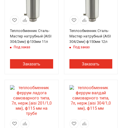
Теплообменник Сталь-
Теплообменник Сталь-
Мастер натрубный (AISI
Мастер натрубный (AISI
304/2мм) ф130мм 11л
304/2мм) ф150мм 12л
Под заказ
Под заказ
Заказать
Заказать